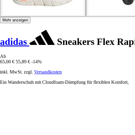
Mehr anzeigen
adidas
Sneakers Flex Rapi
Ab
65,00 €
55,89 €
-14%
inkl. MwSt. zzgl.
Versandkosten
Ein Wanderschuh mit Cloudfoam-Dämpfung für flexiblen Komfort,