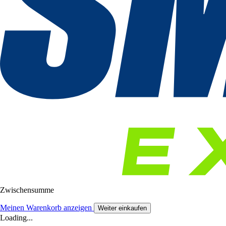
Zwischensumme
Meinen Warenkorb anzeigen
Weiter einkaufen
Loading...