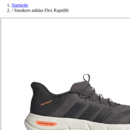
Startseite
/
Sneakers adidas Flex Rapidfit