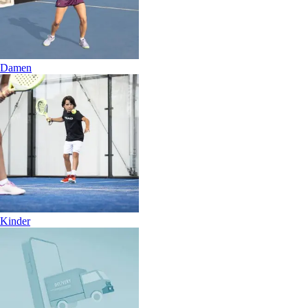
Damen
Kinder