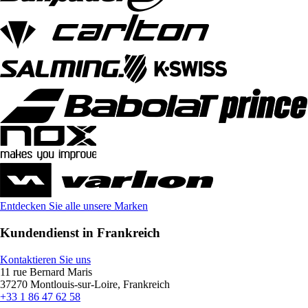
Entdecken Sie alle unsere Marken
Kundendienst in Frankreich
Kontaktieren Sie uns
11 rue Bernard Maris
37270 Montlouis-sur-Loire, Frankreich
+33 1 86 47 62 58