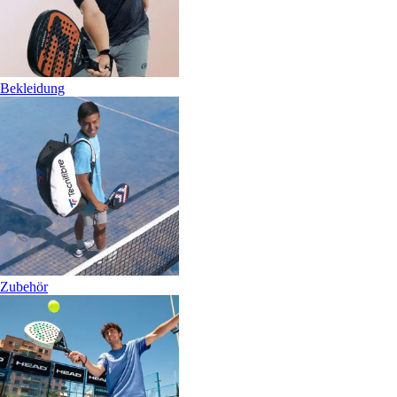
Bekleidung
Zubehör