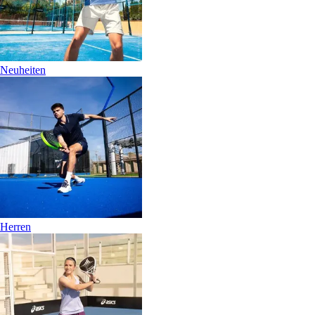
Neuheiten
Herren