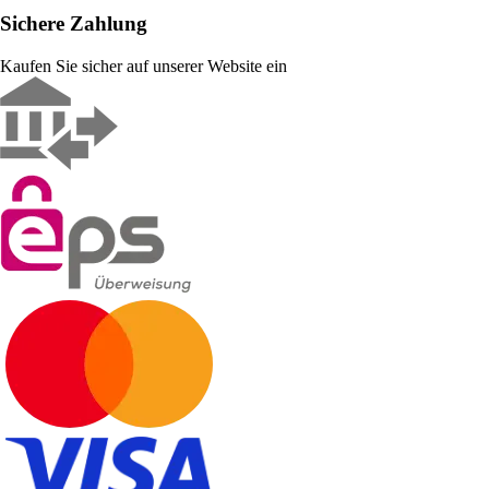
Sichere Zahlung
Kaufen Sie sicher auf unserer Website ein