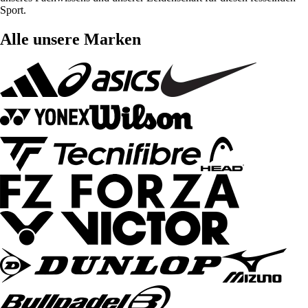
Sport.
Alle unsere Marken