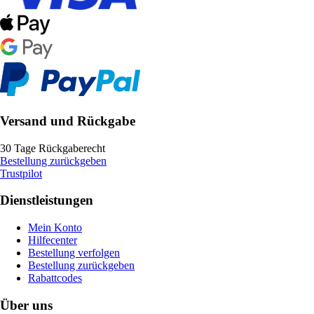
Versand und Rückgabe
30 Tage Rückgaberecht
Bestellung zurückgeben
Trustpilot
Dienstleistungen
Mein Konto
Hilfecenter
Bestellung verfolgen
Bestellung zurückgeben
Rabattcodes
Über uns