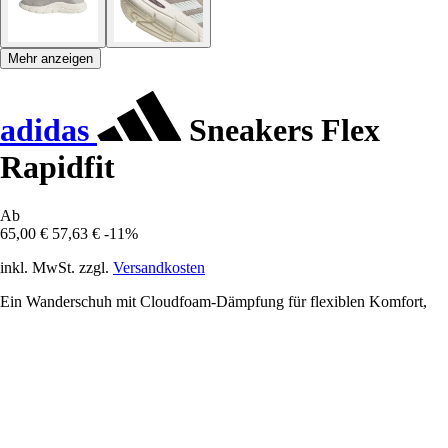
Mehr anzeigen
adidas
Sneakers Flex
Rapidfit
Ab
65,00 €
57,63 €
-11%
inkl. MwSt. zzgl.
Versandkosten
Ein Wanderschuh mit Cloudfoam-Dämpfung für flexiblen Komfort,