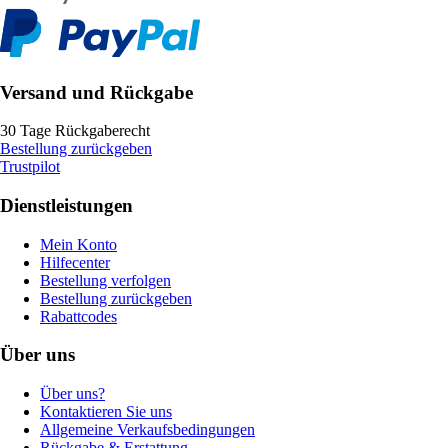
Versand und Rückgabe
30 Tage Rückgaberecht
Bestellung zurückgeben
Trustpilot
Dienstleistungen
Mein Konto
Hilfecenter
Bestellung verfolgen
Bestellung zurückgeben
Rabattcodes
Über uns
Über uns?
Kontaktieren Sie uns
Allgemeine Verkaufsbedingungen
Rückgabe & Erstattung