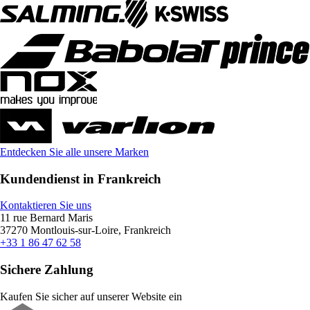
Entdecken Sie alle unsere Marken
Kundendienst in Frankreich
Kontaktieren Sie uns
11 rue Bernard Maris
37270 Montlouis-sur-Loire, Frankreich
+33 1 86 47 62 58
Sichere Zahlung
Kaufen Sie sicher auf unserer Website ein