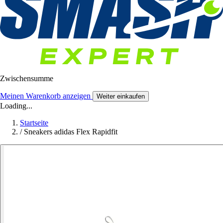
Zwischensumme
Meinen Warenkorb anzeigen
Weiter einkaufen
Loading...
Startseite
/
Sneakers adidas Flex Rapidfit