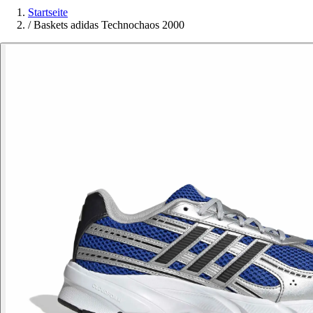
Startseite
/
Baskets adidas Technochaos 2000