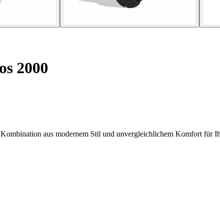
os 2000
Kombination aus modernem Stil und unvergleichlichem Komfort für Ihr