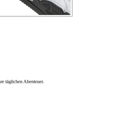
e täglichen Abenteuer.