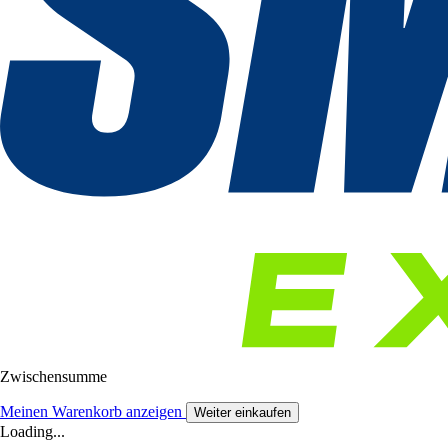
Zwischensumme
Meinen Warenkorb anzeigen
Weiter einkaufen
Loading...