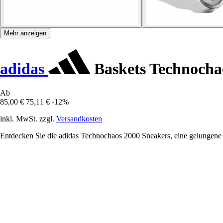
Mehr anzeigen
adidas
Baskets Technocha
Ab
85,00 €
75,11 €
-12%
inkl. MwSt. zzgl.
Versandkosten
Entdecken Sie die adidas Technochaos 2000 Sneakers, eine gelungene 