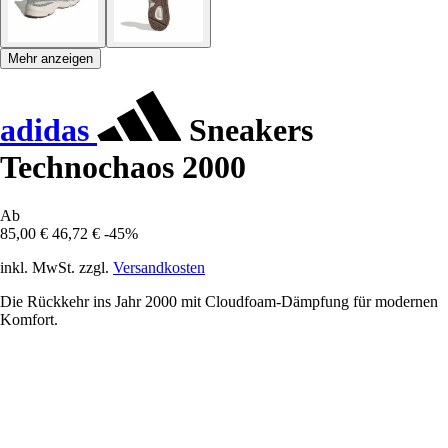
Mehr anzeigen
adidas
Sneakers
Technochaos 2000
Ab
85,00 €
46,72 €
-45%
inkl. MwSt. zzgl.
Versandkosten
Die Rückkehr ins Jahr 2000 mit Cloudfoam-Dämpfung für modernen
Komfort.