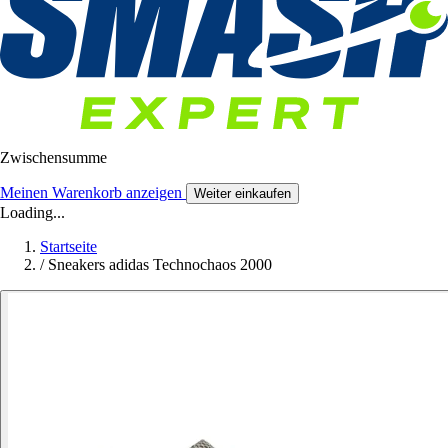
Zwischensumme
Meinen Warenkorb anzeigen
Weiter einkaufen
Loading...
Startseite
/
Sneakers adidas Technochaos 2000