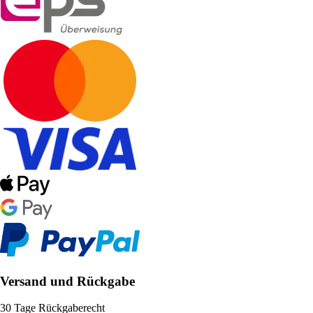
Versand und Rückgabe
30 Tage Rückgaberecht