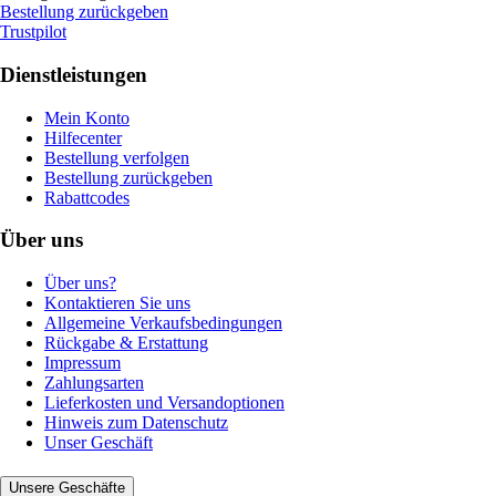
Bestellung zurückgeben
Trustpilot
Dienstleistungen
Mein Konto
Hilfecenter
Bestellung verfolgen
Bestellung zurückgeben
Rabattcodes
Über uns
Über uns?
Kontaktieren Sie uns
Allgemeine Verkaufsbedingungen
Rückgabe & Erstattung
Impressum
Zahlungsarten
Lieferkosten und Versandoptionen
Hinweis zum Datenschutz
Unser Geschäft
Unsere Geschäfte