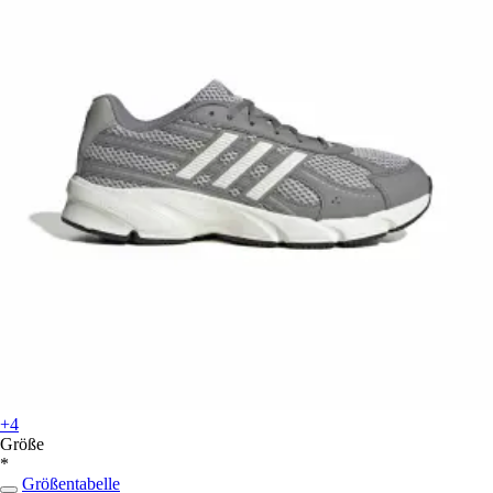
+4
Größe
*
Größentabelle