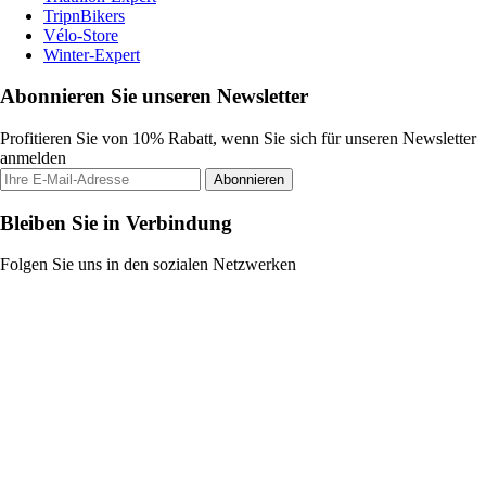
TripnBikers
Vélo-Store
Winter-Expert
Abonnieren Sie unseren Newsletter
Profitieren Sie von 10% Rabatt, wenn Sie sich für unseren Newsletter
anmelden
Abonnieren
Bleiben Sie in Verbindung
Folgen Sie uns in den sozialen Netzwerken