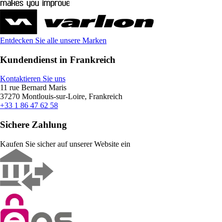
Entdecken Sie alle unsere Marken
Kundendienst in Frankreich
Kontaktieren Sie uns
11 rue Bernard Maris
37270 Montlouis-sur-Loire, Frankreich
+33 1 86 47 62 58
Sichere Zahlung
Kaufen Sie sicher auf unserer Website ein