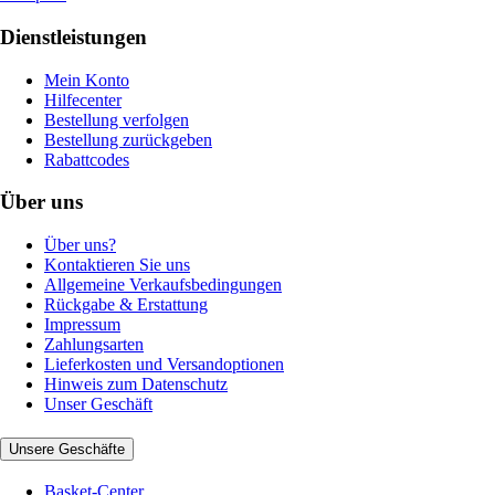
Dienstleistungen
Mein Konto
Hilfecenter
Bestellung verfolgen
Bestellung zurückgeben
Rabattcodes
Über uns
Über uns?
Kontaktieren Sie uns
Allgemeine Verkaufsbedingungen
Rückgabe & Erstattung
Impressum
Zahlungsarten
Lieferkosten und Versandoptionen
Hinweis zum Datenschutz
Unser Geschäft
Unsere Geschäfte
Basket-Center