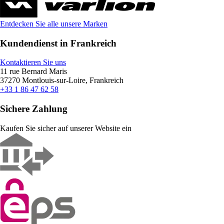
Entdecken Sie alle unsere Marken
Kundendienst in Frankreich
Kontaktieren Sie uns
11 rue Bernard Maris
37270 Montlouis-sur-Loire, Frankreich
+33 1 86 47 62 58
Sichere Zahlung
Kaufen Sie sicher auf unserer Website ein