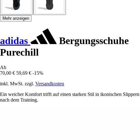
Mehr anzeigen
adidas
Bergungsschuhe
Purechill
Ab
70,00 €
59,69 €
-15%
inkl. MwSt. zzgl.
Versandkosten
Ein weicher Komfort trifft auf einen starken Stil in ikonischen Slippern
nach dem Training.