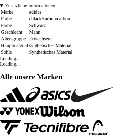
Zusätzliche Informationen
Marke
adidas
Farbe
cblack/carbon/carbon
Farbe
Schwarz
Geschlecht
Mann
Altersgruppe
Erwachsene
Hauptmaterial
synthetisches Material
Sohle
Synthetisches Material
Loading...
Loading...
Alle unsere Marken