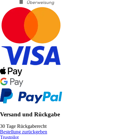
Versand und Rückgabe
30 Tage Rückgaberecht
Bestellung zurückgeben
Trustpilot