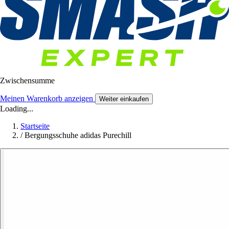
Zwischensumme
Meinen Warenkorb anzeigen
Weiter einkaufen
Loading...
Startseite
/
Bergungsschuhe adidas Purechill