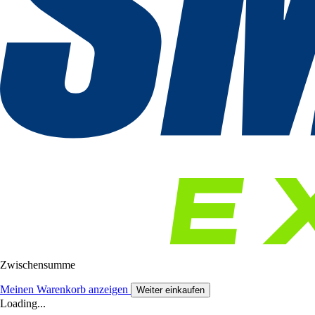
Zwischensumme
Meinen Warenkorb anzeigen
Weiter einkaufen
Loading...