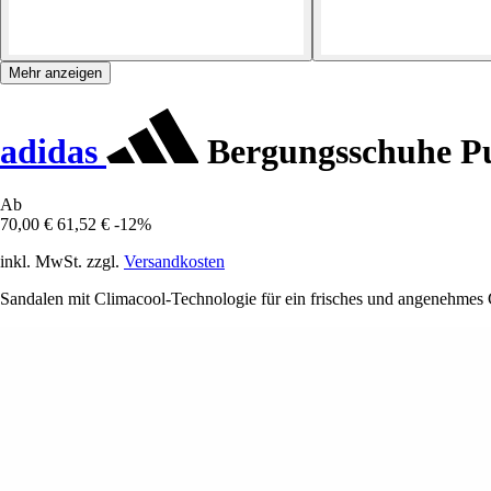
Mehr anzeigen
adidas
Bergungsschuhe Pu
Ab
70,00 €
61,52 €
-12%
inkl. MwSt. zzgl.
Versandkosten
Sandalen mit Climacool-Technologie für ein frisches und angenehmes 