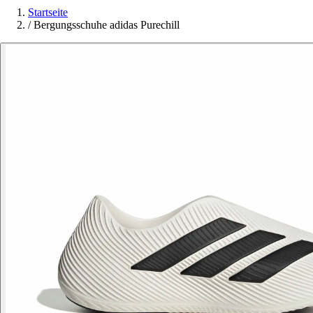
Startseite
/
Bergungsschuhe adidas Purechill