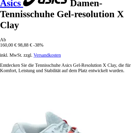
Asics
Damen-
Tennisschuhe Gel-resolution X
Clay
Ab
160,00 €
98,88 €
-38%
inkl. MwSt. zzgl.
Versandkosten
Entdecken Sie die Tennisschuhe Asics Gel-Resolution X Clay, die für
Komfort, Leistung und Stabilität auf dem Platz entwickelt wurden.