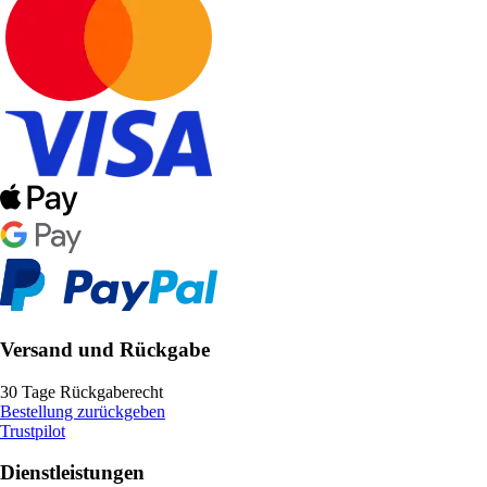
Versand und Rückgabe
30 Tage Rückgaberecht
Bestellung zurückgeben
Trustpilot
Dienstleistungen