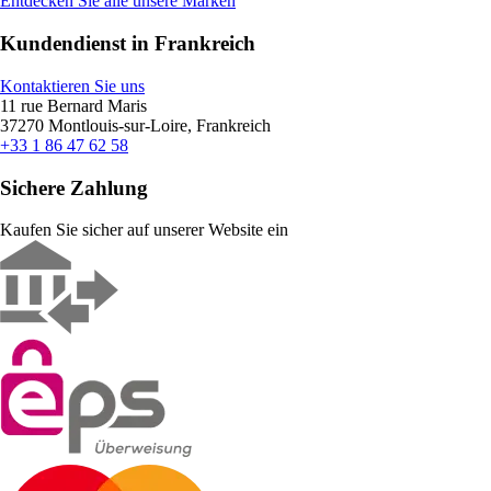
Entdecken Sie alle unsere Marken
Kundendienst in Frankreich
Kontaktieren Sie uns
11 rue Bernard Maris
37270 Montlouis-sur-Loire, Frankreich
+33 1 86 47 62 58
Sichere Zahlung
Kaufen Sie sicher auf unserer Website ein