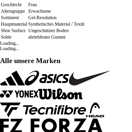
Geschlecht
Frau
Altersgruppe
Erwachsene
Sortiment
Gel-Resolution
Hauptmaterial
Synthetisches Material / Textil
Shoe Surface
Ungeschützter Boden
Sohle
abriebfestes Gummi
Loading...
Loading...
Alle unsere Marken