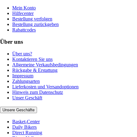
Mein Konto
Hilfecenter
Bestellung verfolgen
Bestellung zurückgeben
Rabattcodes
Über uns
Über uns?
Kontaktieren Sie uns
Allgemeine Verkaufsbedingungen
Rückgabe & Erstattung
Impressum
Zahlungsarten
Lieferkosten und Versandoptionen
Hinweis zum Datenschutz
Unser Geschäft
Unsere Geschäfte
Basket-Center
Daily Bikers
Direct Running