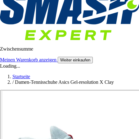
Zwischensumme
Meinen Warenkorb anzeigen
Weiter einkaufen
Loading...
Startseite
/
Damen-Tennisschuhe Asics Gel-resolution X Clay