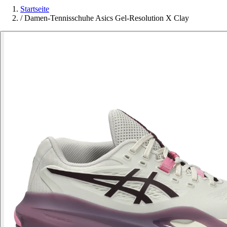
Startseite
/
Damen-Tennisschuhe Asics Gel-Resolution X Clay