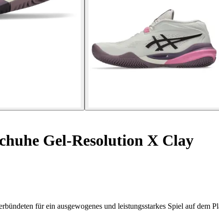
huhe Gel-Resolution X Clay
rbündeten für ein ausgewogenes und leistungsstarkes Spiel auf dem Pl