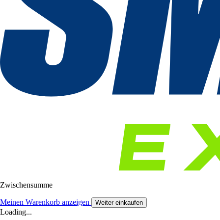
Zwischensumme
Meinen Warenkorb anzeigen
Weiter einkaufen
Loading...