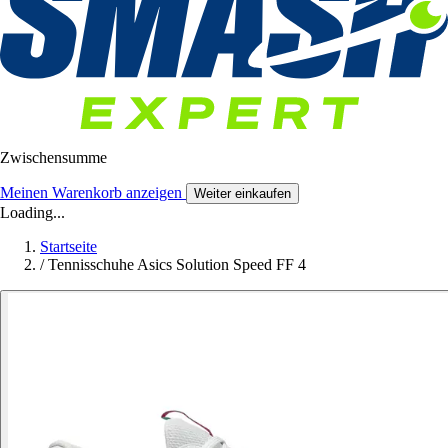
Zwischensumme
Meinen Warenkorb anzeigen
Weiter einkaufen
Loading...
Startseite
/
Tennisschuhe Asics Solution Speed FF 4