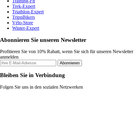
Training-Fit
Trek-Expert
Triathlon-Expert
TripnBikers
Vélo-Store
Winter-Expert
Abonnieren Sie unseren Newsletter
Profitieren Sie von 10% Rabatt, wenn Sie sich für unseren Newsletter
anmelden
Abonnieren
Bleiben Sie in Verbindung
Folgen Sie uns in den sozialen Netzwerken