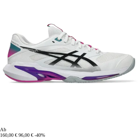
Ab
160,00 €
96,00 €
-40%