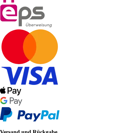
Versand und Rückgabe