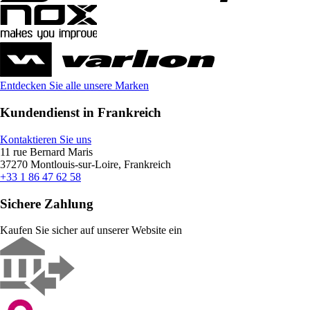
Entdecken Sie alle unsere Marken
Kundendienst in Frankreich
Kontaktieren Sie uns
11 rue Bernard Maris
37270 Montlouis-sur-Loire, Frankreich
+33 1 86 47 62 58
Sichere Zahlung
Kaufen Sie sicher auf unserer Website ein