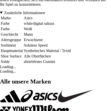
Ihr Spiel zu konzentrieren.
Zusätzliche Informationen
Marke
Asics
Farbe
white/digital sakura
Farbe
Weiß
Geschlecht
Mann
Altersgruppe
Erwachsene
Sortiment
Solution Speed
Hauptmaterial
Synthetisches Material / Textil
Shoe Surface
Alle Oberflächen
Sohle
abriebfestes Gummi
Loading...
Loading...
Alle unsere Marken