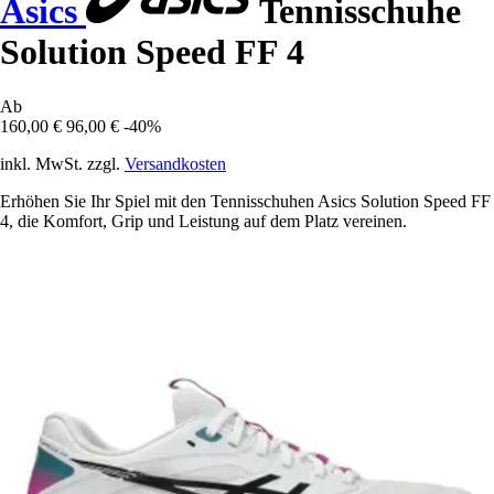
Asics
Tennisschuhe
Solution Speed FF 4
Ab
160,00 €
96,00 €
-40%
inkl. MwSt. zzgl.
Versandkosten
Erhöhen Sie Ihr Spiel mit den Tennisschuhen Asics Solution Speed FF
4, die Komfort, Grip und Leistung auf dem Platz vereinen.