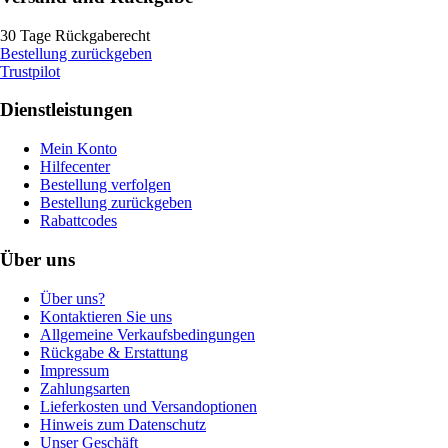
30 Tage Rückgaberecht
Bestellung zurückgeben
Trustpilot
Dienstleistungen
Mein Konto
Hilfecenter
Bestellung verfolgen
Bestellung zurückgeben
Rabattcodes
Über uns
Über uns?
Kontaktieren Sie uns
Allgemeine Verkaufsbedingungen
Rückgabe & Erstattung
Impressum
Zahlungsarten
Lieferkosten und Versandoptionen
Hinweis zum Datenschutz
Unser Geschäft