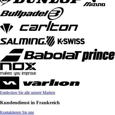
Entdecken Sie alle unsere Marken
Kundendienst in Frankreich
Kontaktieren Sie uns