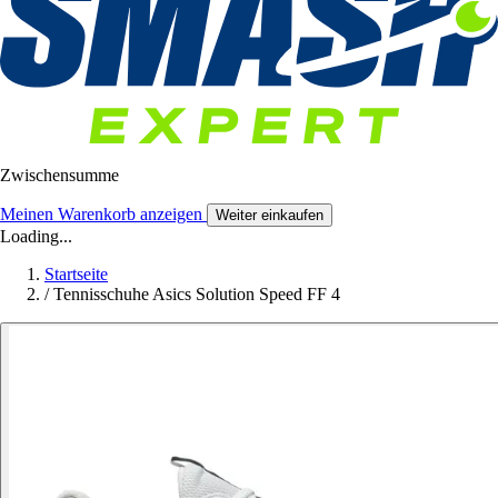
Zwischensumme
Meinen Warenkorb anzeigen
Weiter einkaufen
Loading...
Startseite
/
Tennisschuhe Asics Solution Speed FF 4