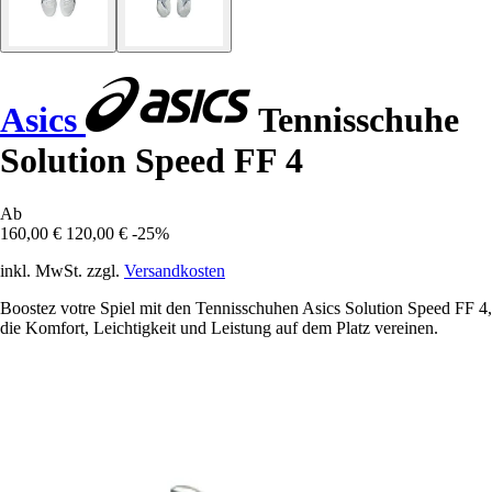
Asics
Tennisschuhe
Solution Speed FF 4
Ab
160,00 €
120,00 €
-25%
inkl. MwSt. zzgl.
Versandkosten
Boostez votre Spiel mit den Tennisschuhen Asics Solution Speed FF 4,
die Komfort, Leichtigkeit und Leistung auf dem Platz vereinen.