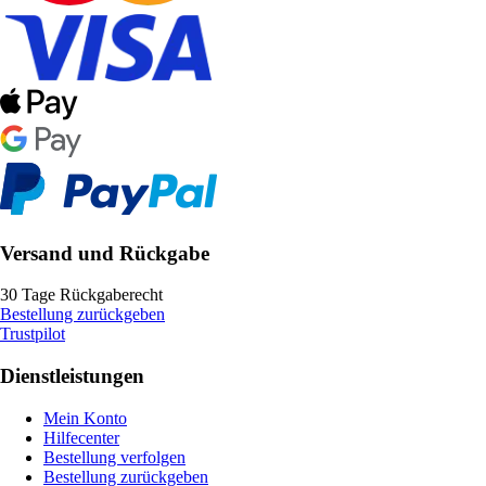
Versand und Rückgabe
30 Tage Rückgaberecht
Bestellung zurückgeben
Trustpilot
Dienstleistungen
Mein Konto
Hilfecenter
Bestellung verfolgen
Bestellung zurückgeben