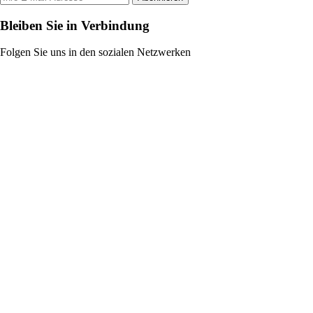
Bleiben Sie in Verbindung
Folgen Sie uns in den sozialen Netzwerken