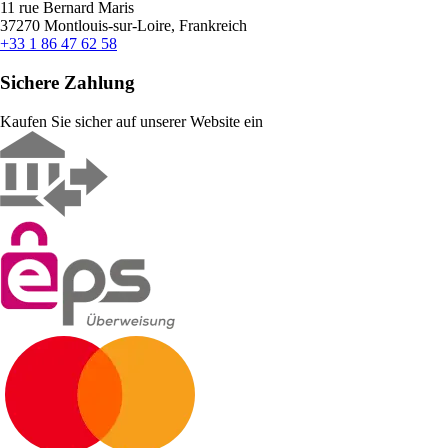
11 rue Bernard Maris
37270 Montlouis-sur-Loire, Frankreich
+33 1 86 47 62 58
Sichere Zahlung
Kaufen Sie sicher auf unserer Website ein