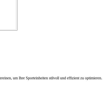
einen, um Ihre Sporteinheiten stilvoll und effizient zu optimieren.