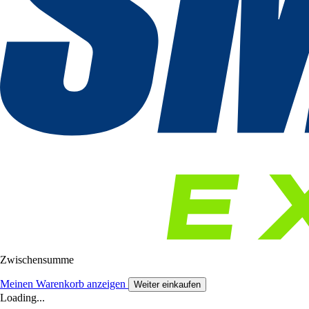
Zwischensumme
Meinen Warenkorb anzeigen
Weiter einkaufen
Loading...