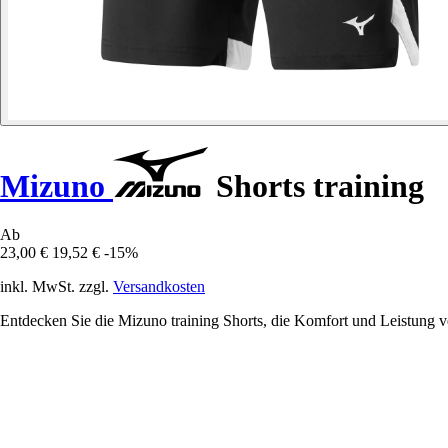
Mizuno
Shorts training
Ab
23,00 €
19,52 €
-15%
inkl. MwSt. zzgl.
Versandkosten
Entdecken Sie die Mizuno training Shorts, die Komfort und Leistung ver