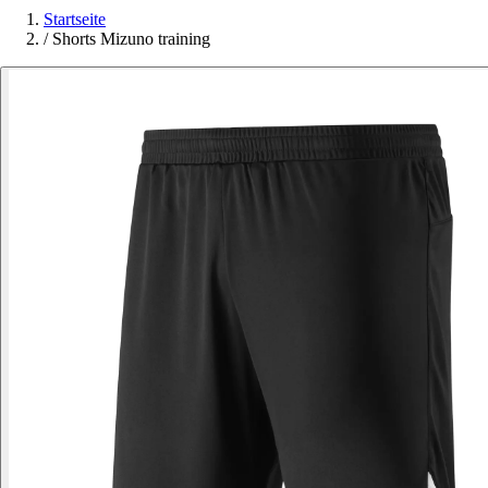
Startseite
/
Shorts Mizuno training