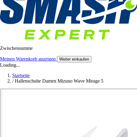
Zwischensumme
Meinen Warenkorb anzeigen
Weiter einkaufen
Loading...
Startseite
/
Hallenschuhe Damen Mizuno Wave Mirage 5