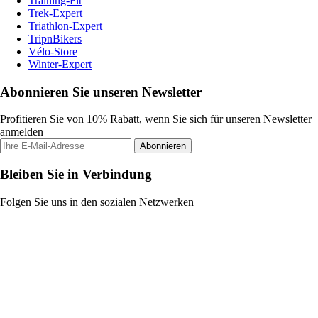
Training-Fit
Trek-Expert
Triathlon-Expert
TripnBikers
Vélo-Store
Winter-Expert
Abonnieren Sie unseren Newsletter
Profitieren Sie von 10% Rabatt, wenn Sie sich für unseren Newsletter
anmelden
Abonnieren
Bleiben Sie in Verbindung
Folgen Sie uns in den sozialen Netzwerken