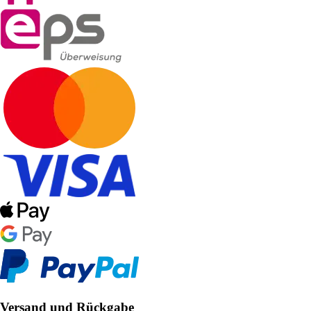
Versand und Rückgabe