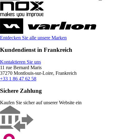
Entdecken Sie alle unsere Marken
Kundendienst in Frankreich
Kontaktieren Sie uns
11 rue Bernard Maris
37270 Montlouis-sur-Loire, Frankreich
+33 1 86 47 62 58
Sichere Zahlung
Kaufen Sie sicher auf unserer Website ein