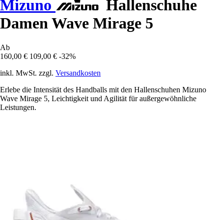
Mizuno
Hallenschuhe
Damen Wave Mirage 5
Ab
160,00 €
109,00 €
-32%
inkl. MwSt. zzgl.
Versandkosten
Erlebe die Intensität des Handballs mit den Hallenschuhen Mizuno
Wave Mirage 5, Leichtigkeit und Agilität für außergewöhnliche
Leistungen.