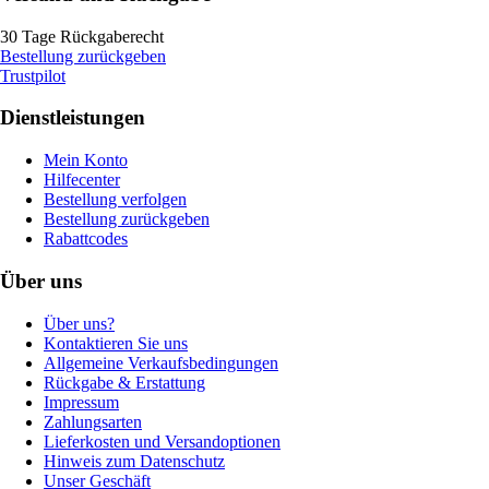
30 Tage Rückgaberecht
Bestellung zurückgeben
Trustpilot
Dienstleistungen
Mein Konto
Hilfecenter
Bestellung verfolgen
Bestellung zurückgeben
Rabattcodes
Über uns
Über uns?
Kontaktieren Sie uns
Allgemeine Verkaufsbedingungen
Rückgabe & Erstattung
Impressum
Zahlungsarten
Lieferkosten und Versandoptionen
Hinweis zum Datenschutz
Unser Geschäft