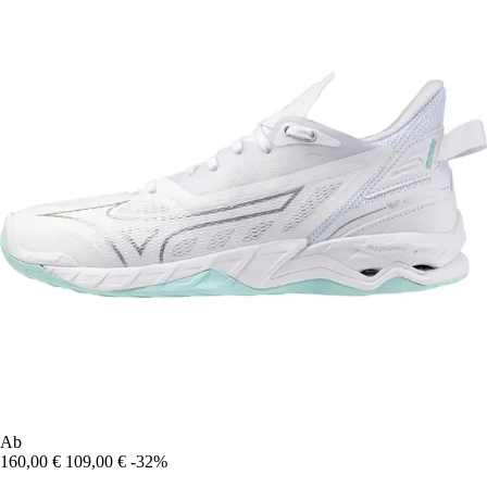
Ab
160,00 €
109,00 €
-32%