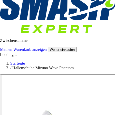
Zwischensumme
Meinen Warenkorb anzeigen
Weiter einkaufen
Loading...
Startseite
/
Hallenschuhe Mizuno Wave Phantom