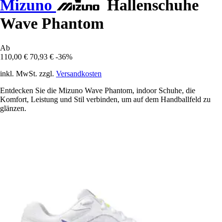
Mizuno
Hallenschuhe
Wave Phantom
Ab
110,00 €
70,93 €
-36%
inkl. MwSt. zzgl.
Versandkosten
Entdecken Sie die Mizuno Wave Phantom, indoor Schuhe, die
Komfort, Leistung und Stil verbinden, um auf dem Handballfeld zu
glänzen.