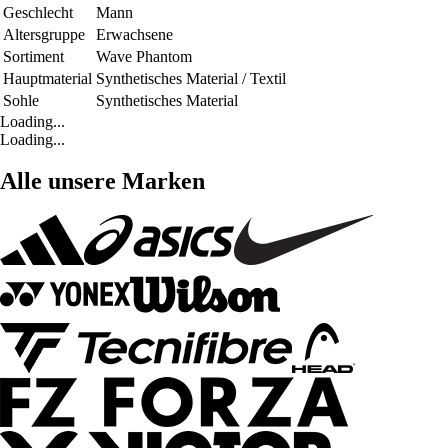
Geschlecht
Mann
Altersgruppe
Erwachsene
Sortiment
Wave Phantom
Hauptmaterial
Synthetisches Material / Textil
Sohle
Synthetisches Material
Loading...
Loading...
Alle unsere Marken