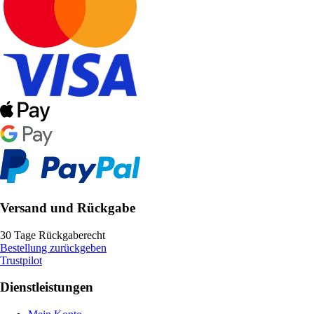
Versand und Rückgabe
30 Tage Rückgaberecht
Bestellung zurückgeben
Trustpilot
Dienstleistungen