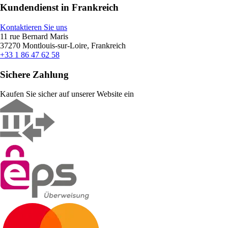
Kundendienst in Frankreich
Kontaktieren Sie uns
11 rue Bernard Maris
37270 Montlouis-sur-Loire, Frankreich
+33 1 86 47 62 58
Sichere Zahlung
Kaufen Sie sicher auf unserer Website ein