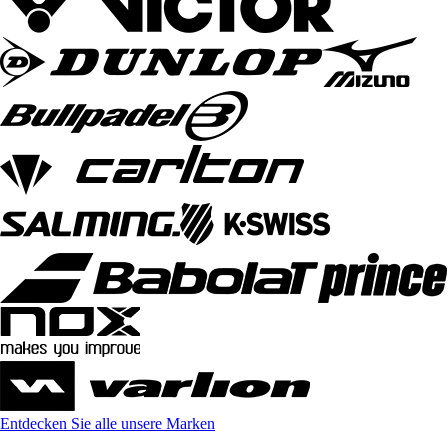
Entdecken Sie alle unsere Marken