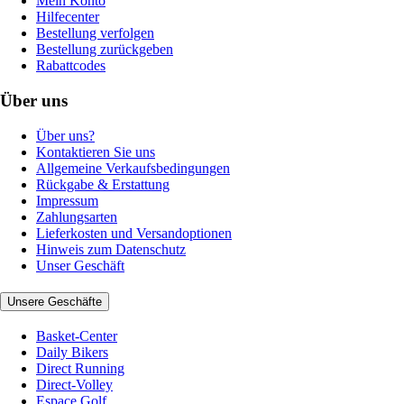
Mein Konto
Hilfecenter
Bestellung verfolgen
Bestellung zurückgeben
Rabattcodes
Über uns
Über uns?
Kontaktieren Sie uns
Allgemeine Verkaufsbedingungen
Rückgabe & Erstattung
Impressum
Zahlungsarten
Lieferkosten und Versandoptionen
Hinweis zum Datenschutz
Unser Geschäft
Unsere Geschäfte
Basket-Center
Daily Bikers
Direct Running
Direct-Volley
Espace Golf