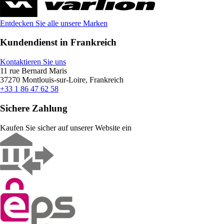
Entdecken Sie alle unsere Marken
Kundendienst in Frankreich
Kontaktieren Sie uns
11 rue Bernard Maris
37270 Montlouis-sur-Loire, Frankreich
+33 1 86 47 62 58
Sichere Zahlung
Kaufen Sie sicher auf unserer Website ein