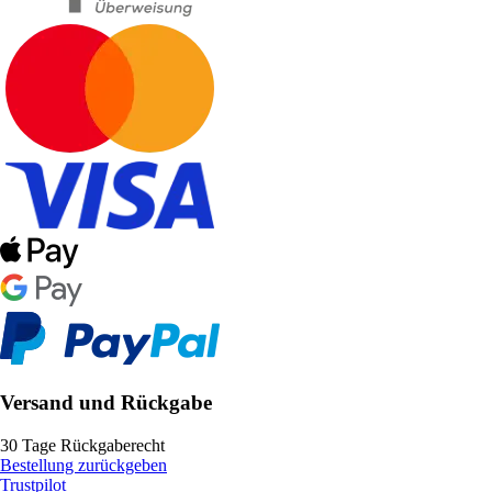
Versand und Rückgabe
30 Tage Rückgaberecht
Bestellung zurückgeben
Trustpilot