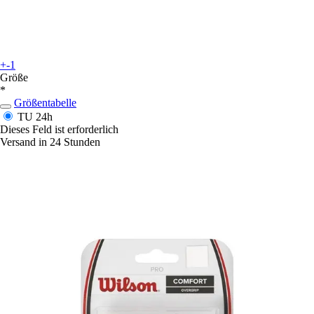
+-1
Größe
*
Größentabelle
TU
24h
Dieses Feld ist erforderlich
Versand in 24 Stunden