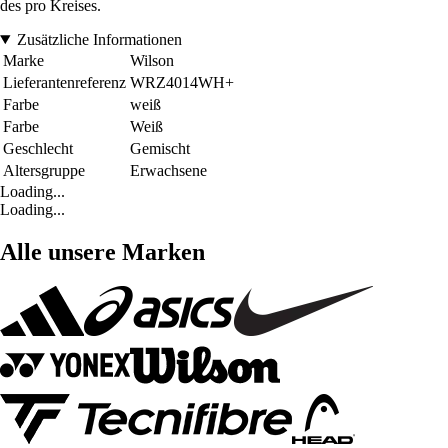
des pro Kreises.
Zusätzliche Informationen
Marke
Wilson
Lieferantenreferenz
WRZ4014WH+
Farbe
weiß
Farbe
Weiß
Geschlecht
Gemischt
Altersgruppe
Erwachsene
Loading...
Loading...
Alle unsere Marken