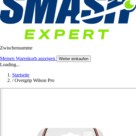
Zwischensumme
Meinen Warenkorb anzeigen
Weiter einkaufen
Loading...
Startseite
/
Overgrip Wilson Pro