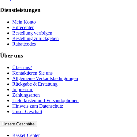
Dienstleistungen
Mein Konto
Hilfecenter
Bestellung verfolgen
Bestellung zurückgeben
Rabattcodes
Über uns
Über uns?
Kontaktieren Sie uns
Allgemeine Verkaufsbedingungen
Rückgabe & Erstattung
Impressum
Zahlungsarten
Lieferkosten und Versandoptionen
Hinweis zum Datenschutz
Unser Geschäft
Unsere Geschäfte
Basket-Center