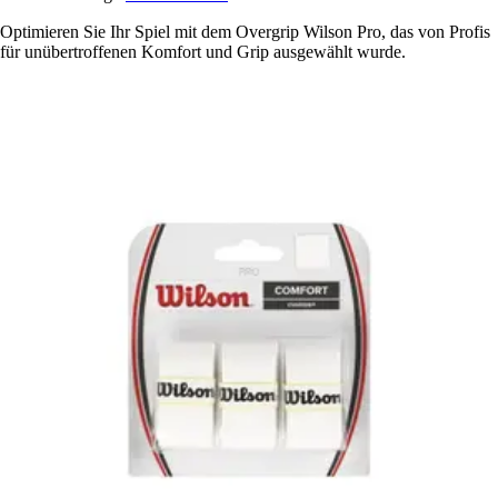
Optimieren Sie Ihr Spiel mit dem Overgrip Wilson Pro, das von Profis
für unübertroffenen Komfort und Grip ausgewählt wurde.