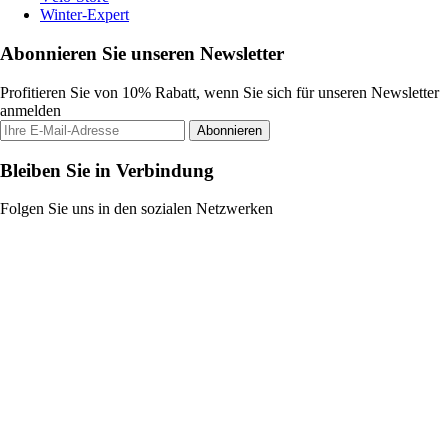
Winter-Expert
Abonnieren Sie unseren Newsletter
Profitieren Sie von 10% Rabatt, wenn Sie sich für unseren Newsletter
anmelden
Abonnieren
Bleiben Sie in Verbindung
Folgen Sie uns in den sozialen Netzwerken