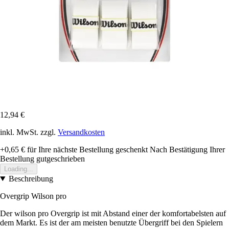
12,94 €
inkl. MwSt. zzgl.
Versandkosten
+0,65 €
für Ihre nächste Bestellung geschenkt
Nach Bestätigung Ihrer
Bestellung gutgeschrieben
Loading...
Beschreibung
Overgrip Wilson pro
Der wilson pro Overgrip ist mit Abstand einer der komfortabelsten auf
dem Markt. Es ist der am meisten benutzte Übergriff bei den Spielern