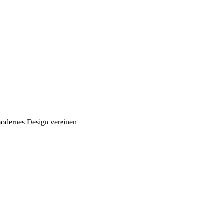
modernes Design vereinen.