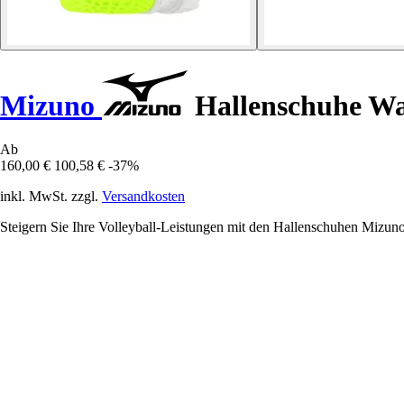
Mizuno
Hallenschuhe Wav
Ab
160,00 €
100,58 €
-37%
inkl. MwSt. zzgl.
Versandkosten
Steigern Sie Ihre Volleyball-Leistungen mit den Hallenschuhen Mizuno