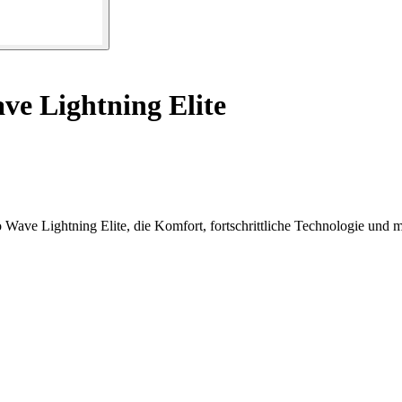
e Lightning Elite
 Wave Lightning Elite, die Komfort, fortschrittliche Technologie und 