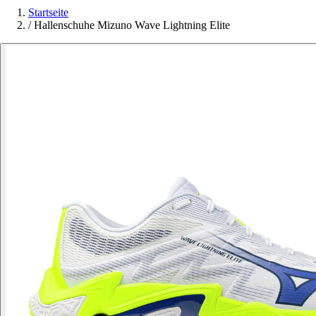
Startseite
/
Hallenschuhe Mizuno Wave Lightning Elite