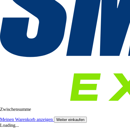
Zwischensumme
Meinen Warenkorb anzeigen
Weiter einkaufen
Loading...