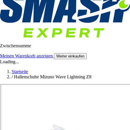
Zwischensumme
Meinen Warenkorb anzeigen
Weiter einkaufen
Loading...
Startseite
/
Hallenschuhe Mizuno Wave Lightning Z8