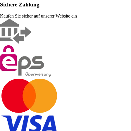
Sichere Zahlung
Kaufen Sie sicher auf unserer Website ein