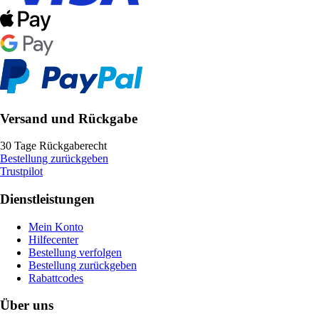
Versand und Rückgabe
30 Tage Rückgaberecht
Bestellung zurückgeben
Trustpilot
Dienstleistungen
Mein Konto
Hilfecenter
Bestellung verfolgen
Bestellung zurückgeben
Rabattcodes
Über uns