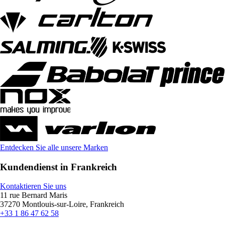
Entdecken Sie alle unsere Marken
Kundendienst in Frankreich
Kontaktieren Sie uns
11 rue Bernard Maris
37270 Montlouis-sur-Loire, Frankreich
+33 1 86 47 62 58