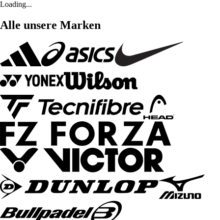
Loading...
Alle unsere Marken