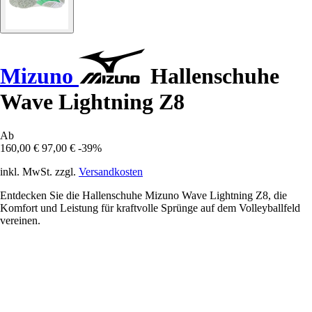
Mizuno
Hallenschuhe
Wave Lightning Z8
Ab
160,00 €
97,00 €
-39%
inkl. MwSt. zzgl.
Versandkosten
Entdecken Sie die Hallenschuhe Mizuno Wave Lightning Z8, die
Komfort und Leistung für kraftvolle Sprünge auf dem Volleyballfeld
vereinen.