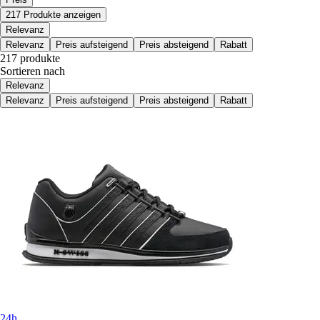
217 Produkte anzeigen
Relevanz
Relevanz
Preis aufsteigend
Preis absteigend
Rabatt
217 produkte
Sortieren nach
Relevanz
Relevanz
Preis aufsteigend
Preis absteigend
Rabatt
24h