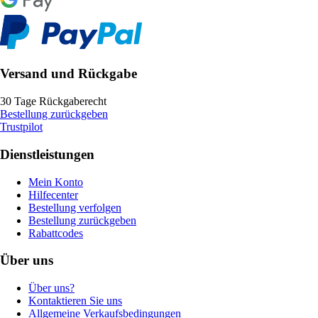
Versand und Rückgabe
30 Tage Rückgaberecht
Bestellung zurückgeben
Trustpilot
Dienstleistungen
Mein Konto
Hilfecenter
Bestellung verfolgen
Bestellung zurückgeben
Rabattcodes
Über uns
Über uns?
Kontaktieren Sie uns
Allgemeine Verkaufsbedingungen