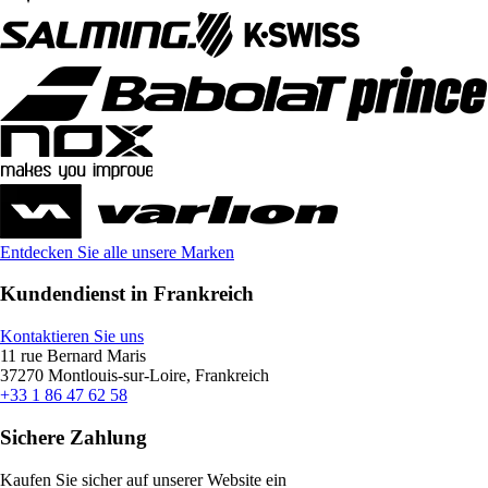
Entdecken Sie alle unsere Marken
Kundendienst in Frankreich
Kontaktieren Sie uns
11 rue Bernard Maris
37270 Montlouis-sur-Loire, Frankreich
+33 1 86 47 62 58
Sichere Zahlung
Kaufen Sie sicher auf unserer Website ein