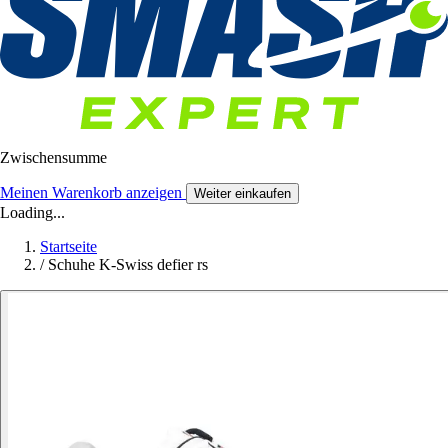
Zwischensumme
Meinen Warenkorb anzeigen
Weiter einkaufen
Loading...
Startseite
/
Schuhe K-Swiss defier rs