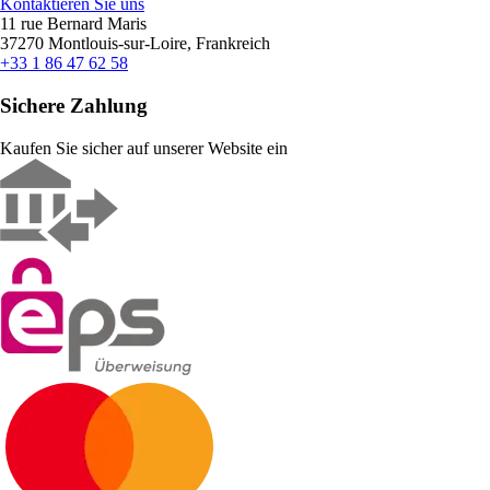
Kontaktieren Sie uns
11 rue Bernard Maris
37270 Montlouis-sur-Loire, Frankreich
+33 1 86 47 62 58
Sichere Zahlung
Kaufen Sie sicher auf unserer Website ein