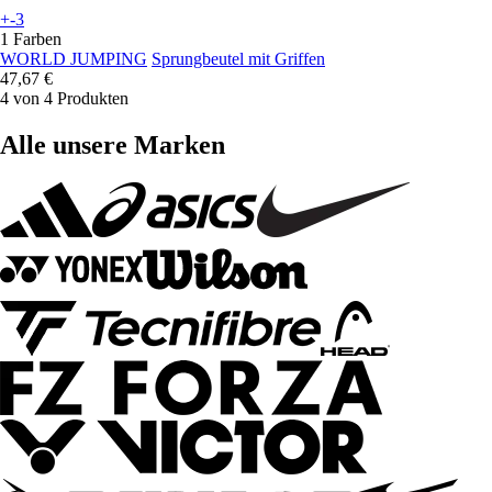
+-3
1 Farben
WORLD JUMPING
Sprungbeutel mit Griffen
47,67 €
4 von 4 Produkten
Alle unsere Marken