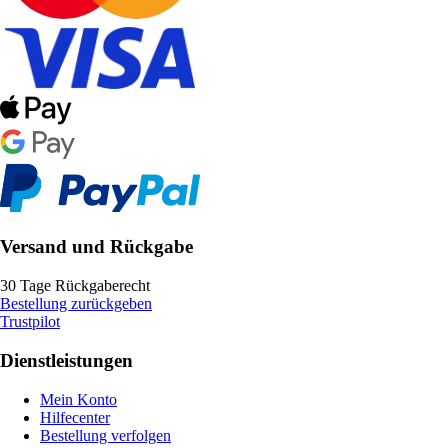
Versand und Rückgabe
30 Tage Rückgaberecht
Bestellung zurückgeben
Trustpilot
Dienstleistungen
Mein Konto
Hilfecenter
Bestellung verfolgen