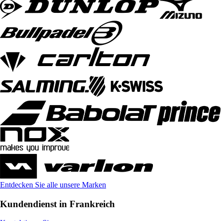
Entdecken Sie alle unsere Marken
Kundendienst in Frankreich