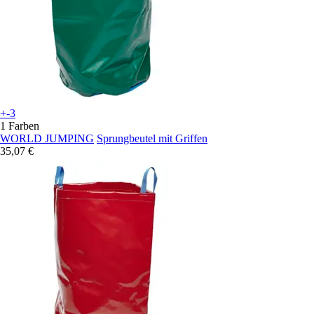
+-3
1 Farben
WORLD JUMPING
Sprungbeutel mit Griffen
35,07 €