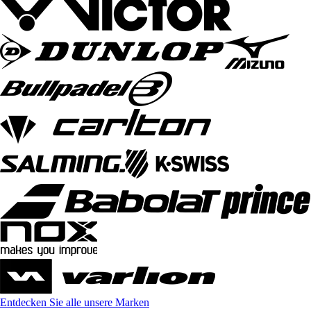
Entdecken Sie alle unsere Marken