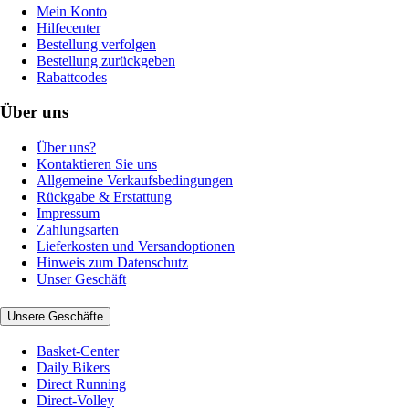
Mein Konto
Hilfecenter
Bestellung verfolgen
Bestellung zurückgeben
Rabattcodes
Über uns
Über uns?
Kontaktieren Sie uns
Allgemeine Verkaufsbedingungen
Rückgabe & Erstattung
Impressum
Zahlungsarten
Lieferkosten und Versandoptionen
Hinweis zum Datenschutz
Unser Geschäft
Unsere Geschäfte
Basket-Center
Daily Bikers
Direct Running
Direct-Volley