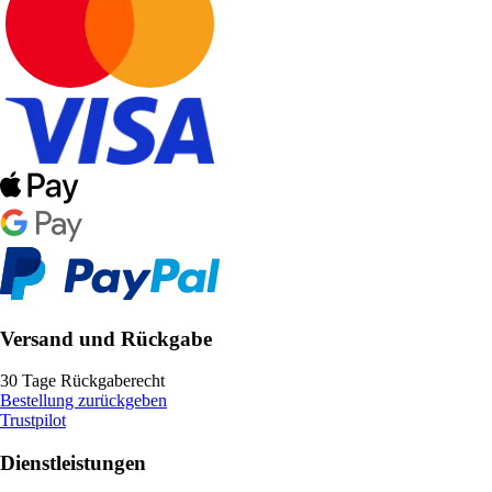
Versand und Rückgabe
30 Tage Rückgaberecht
Bestellung zurückgeben
Trustpilot
Dienstleistungen