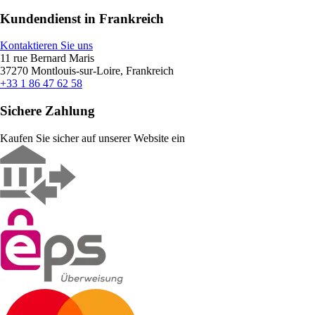
Kundendienst in Frankreich
Kontaktieren Sie uns
11 rue Bernard Maris
37270 Montlouis-sur-Loire, Frankreich
+33 1 86 47 62 58
Sichere Zahlung
Kaufen Sie sicher auf unserer Website ein