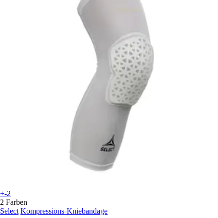
+-2
2 Farben
Select
Kompressions-Kniebandage