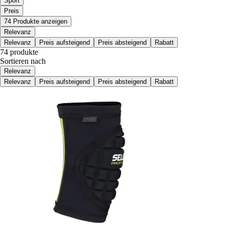
Sport
Preis
74 Produkte anzeigen
Relevanz
Relevanz
Preis aufsteigend
Preis absteigend
Rabatt
74 produkte
Sortieren nach
Relevanz
Relevanz
Preis aufsteigend
Preis absteigend
Rabatt