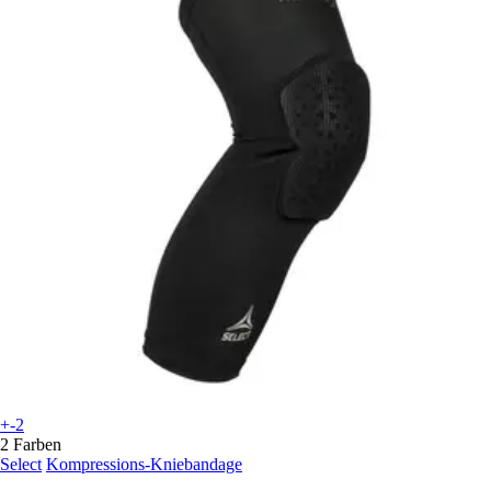
+-2
2 Farben
Select
Kompressions-Kniebandage