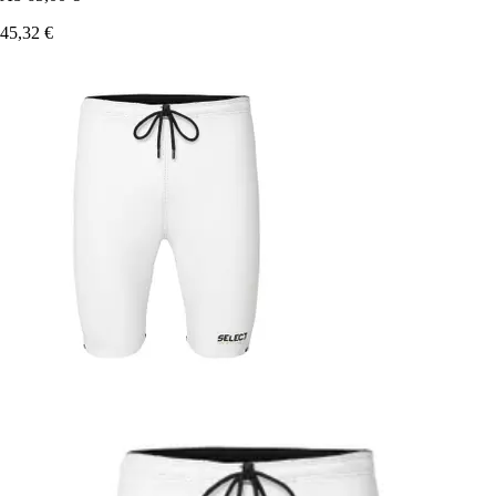
45,32 €