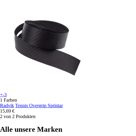
+-3
1 Farben
Radvik
Tennis Overgrip Sprintar
15,69 €
2 von 2 Produkten
Alle unsere Marken