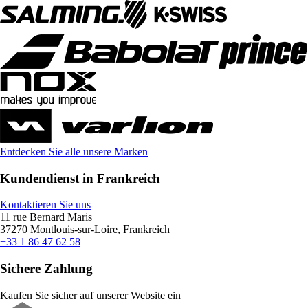
Entdecken Sie alle unsere Marken
Kundendienst in Frankreich
Kontaktieren Sie uns
11 rue Bernard Maris
37270 Montlouis-sur-Loire, Frankreich
+33 1 86 47 62 58
Sichere Zahlung
Kaufen Sie sicher auf unserer Website ein