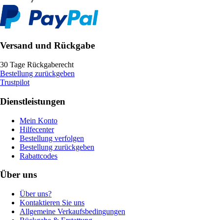
Versand und Rückgabe
30 Tage Rückgaberecht
Bestellung zurückgeben
Trustpilot
Dienstleistungen
Mein Konto
Hilfecenter
Bestellung verfolgen
Bestellung zurückgeben
Rabattcodes
Über uns
Über uns?
Kontaktieren Sie uns
Allgemeine Verkaufsbedingungen