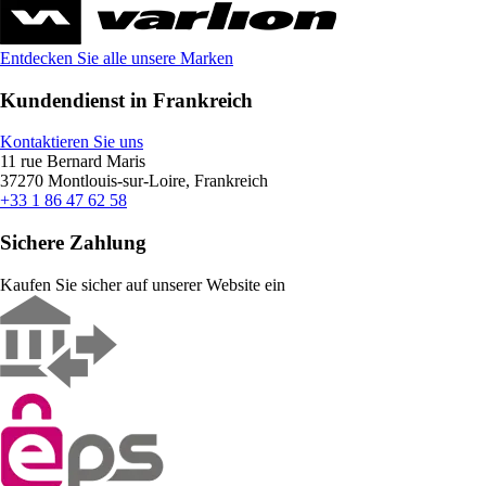
Entdecken Sie alle unsere Marken
Kundendienst in Frankreich
Kontaktieren Sie uns
11 rue Bernard Maris
37270 Montlouis-sur-Loire, Frankreich
+33 1 86 47 62 58
Sichere Zahlung
Kaufen Sie sicher auf unserer Website ein