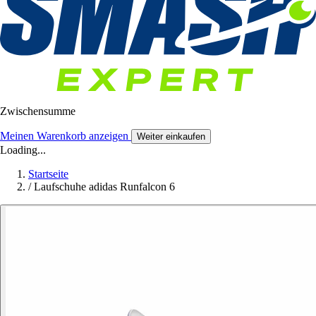
Zwischensumme
Meinen Warenkorb anzeigen
Weiter einkaufen
Loading...
Startseite
/
Laufschuhe adidas Runfalcon 6