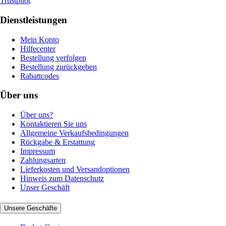
Trustpilot
Dienstleistungen
Mein Konto
Hilfecenter
Bestellung verfolgen
Bestellung zurückgeben
Rabattcodes
Über uns
Über uns?
Kontaktieren Sie uns
Allgemeine Verkaufsbedingungen
Rückgabe & Erstattung
Impressum
Zahlungsarten
Lieferkosten und Versandoptionen
Hinweis zum Datenschutz
Unser Geschäft
Unsere Geschäfte