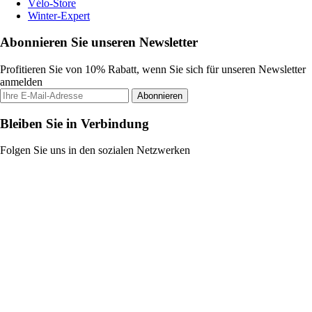
Vélo-Store
Winter-Expert
Abonnieren Sie unseren Newsletter
Profitieren Sie von 10% Rabatt, wenn Sie sich für unseren Newsletter
anmelden
Abonnieren
Bleiben Sie in Verbindung
Folgen Sie uns in den sozialen Netzwerken