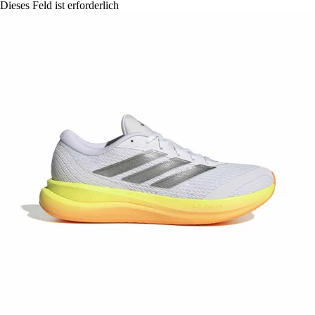
Dieses Feld ist erforderlich