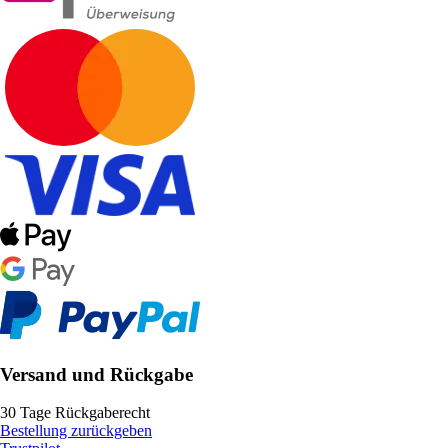
Versand und Rückgabe
30 Tage Rückgaberecht
Bestellung zurückgeben