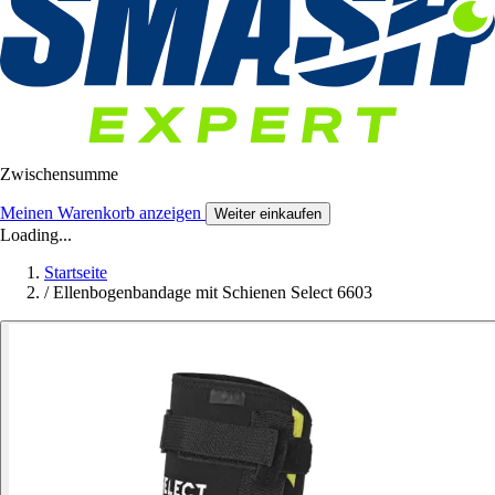
Zwischensumme
Meinen Warenkorb anzeigen
Weiter einkaufen
Loading...
Startseite
/
Ellenbogenbandage mit Schienen Select 6603