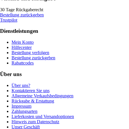
30 Tage Rückgaberecht
Bestellung zurückgeben
Trustpilot
Dienstleistungen
Mein Konto
Hilfecenter
Bestellung verfolgen
Bestellung zurückgeben
Rabattcodes
Über uns
Über uns?
Kontaktieren Sie uns
Allgemeine Verkaufsbedingungen
Rückgabe & Erstattung
Impressum
Zahlungsarten
Lieferkosten und Versandoptionen
Hinweis zum Datenschutz
Unser Geschäft