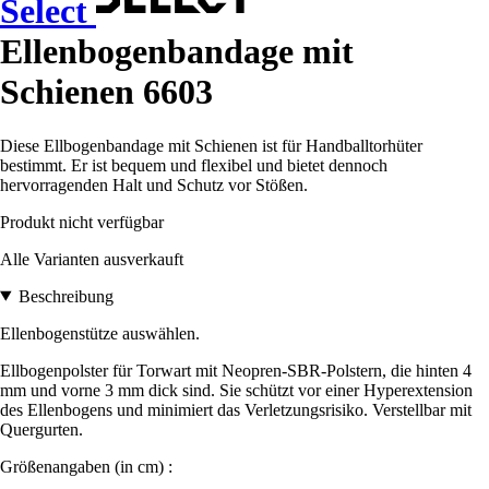
Select
Ellenbogenbandage mit
Schienen 6603
Diese Ellbogenbandage mit Schienen ist für Handballtorhüter
bestimmt. Er ist bequem und flexibel und bietet dennoch
hervorragenden Halt und Schutz vor Stößen.
Produkt nicht verfügbar
Alle Varianten ausverkauft
Beschreibung
Ellenbogenstütze auswählen.
Ellbogenpolster für Torwart mit Neopren-SBR-Polstern, die hinten 4
mm und vorne 3 mm dick sind. Sie schützt vor einer Hyperextension
des Ellenbogens und minimiert das Verletzungsrisiko. Verstellbar mit
Quergurten.
Größenangaben (in cm) :