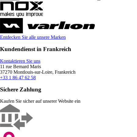
Entdecken Sie alle unsere Marken
Kundendienst in Frankreich
Kontaktieren Sie uns
11 rue Bernard Maris
37270 Montlouis-sur-Loire, Frankreich
+33 1 86 47 62 58
Sichere Zahlung
Kaufen Sie sicher auf unserer Website ein