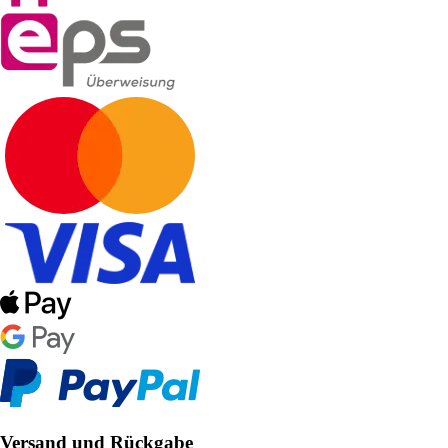
Versand und Rückgabe