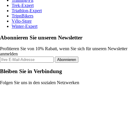
Training-Fit
Trek-Expert
Triathlon-Expert
TripnBikers
Vélo-Store
Winter-Expert
Abonnieren Sie unseren Newsletter
Profitieren Sie von 10% Rabatt, wenn Sie sich für unseren Newsletter
anmelden
Abonnieren
Bleiben Sie in Verbindung
Folgen Sie uns in den sozialen Netzwerken