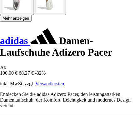
Mehr anzeigen
adidas
Damen-
Laufschuhe Adizero Pacer
Ab
100,00 €
68,27 €
-32%
inkl. MwSt. zzgl.
Versandkosten
Entdecken Sie die adidas Adizero Pacer, den leistungsstarken
Damenlaufschuh, der Komfort, Leichtigkeit und modernes Design
vereint.