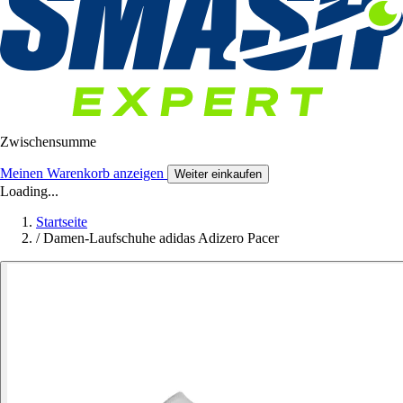
Zwischensumme
Meinen Warenkorb anzeigen
Weiter einkaufen
Loading...
Startseite
/
Damen-Laufschuhe adidas Adizero Pacer