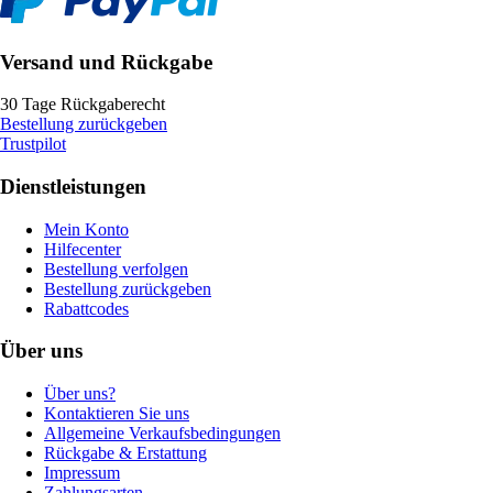
Versand und Rückgabe
30 Tage Rückgaberecht
Bestellung zurückgeben
Trustpilot
Dienstleistungen
Mein Konto
Hilfecenter
Bestellung verfolgen
Bestellung zurückgeben
Rabattcodes
Über uns
Über uns?
Kontaktieren Sie uns
Allgemeine Verkaufsbedingungen
Rückgabe & Erstattung
Impressum
Zahlungsarten