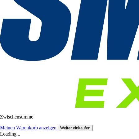
Zwischensumme
Meinen Warenkorb anzeigen
Weiter einkaufen
Loading...