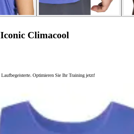
Iconic Climacool
Laufbegeisterte. Optimieren Sie Ihr Training jetzt!