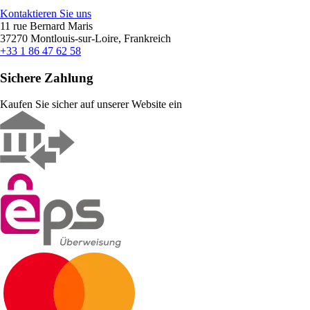
Kontaktieren Sie uns
11 rue Bernard Maris
37270 Montlouis-sur-Loire, Frankreich
+33 1 86 47 62 58
Sichere Zahlung
Kaufen Sie sicher auf unserer Website ein