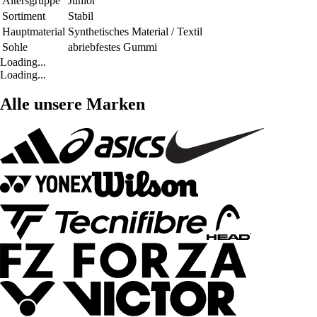
Altersgruppe
Junior
Sortiment
Stabil
Hauptmaterial
Synthetisches Material / Textil
Sohle
abriebfestes Gummi
Loading...
Loading...
Alle unsere Marken