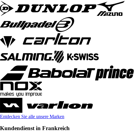
Entdecken Sie alle unsere Marken
Kundendienst in Frankreich