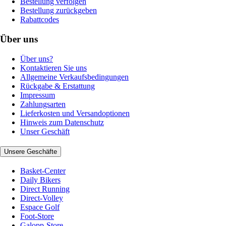
Bestellung verfolgen
Bestellung zurückgeben
Rabattcodes
Über uns
Über uns?
Kontaktieren Sie uns
Allgemeine Verkaufsbedingungen
Rückgabe & Erstattung
Impressum
Zahlungsarten
Lieferkosten und Versandoptionen
Hinweis zum Datenschutz
Unser Geschäft
Unsere Geschäfte
Basket-Center
Daily Bikers
Direct Running
Direct-Volley
Espace Golf
Foot-Store
Galopp-Store