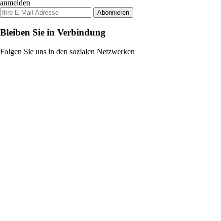
anmelden
Abonnieren
Bleiben Sie in Verbindung
Folgen Sie uns in den sozialen Netzwerken