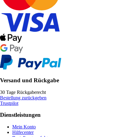
Versand und Rückgabe
30 Tage Rückgaberecht
Bestellung zurückgeben
Trustpilot
Dienstleistungen
Mein Konto
Hilfecenter