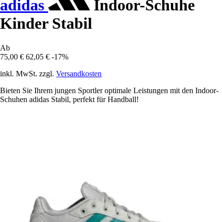
adidas
Indoor-Schuhe
Kinder Stabil
Ab
75,00 €
62,05 €
-17%
inkl. MwSt. zzgl.
Versandkosten
Bieten Sie Ihrem jungen Sportler optimale Leistungen mit den Indoor-
Schuhen adidas Stabil, perfekt für Handball!