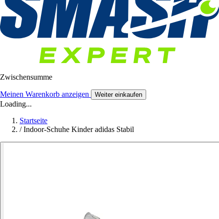
Zwischensumme
Meinen Warenkorb anzeigen
Weiter einkaufen
Loading...
Startseite
/
Indoor-Schuhe Kinder adidas Stabil