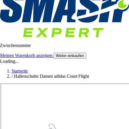
Zwischensumme
Meinen Warenkorb anzeigen
Weiter einkaufen
Loading...
Startseite
/
Hallenschuhe Damen adidas Court Flight