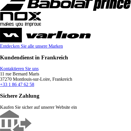
Entdecken Sie alle unsere Marken
Kundendienst in Frankreich
Kontaktieren Sie uns
11 rue Bernard Maris
37270 Montlouis-sur-Loire, Frankreich
+33 1 86 47 62 58
Sichere Zahlung
Kaufen Sie sicher auf unserer Website ein