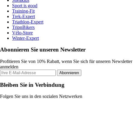
Sneakids
Sport is good
Training-Fit
Trek-Expert
Triathlon-Expert
TripnBikers
Vélo-Store
Winter-Expert
Abonnieren Sie unseren Newsletter
Profitieren Sie von 10% Rabatt, wenn Sie sich für unseren Newsletter
anmelden
Abonnieren
Bleiben Sie in Verbindung
Folgen Sie uns in den sozialen Netzwerken