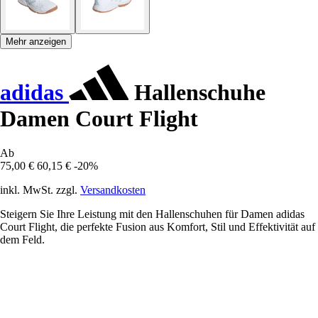
Mehr anzeigen
adidas
Hallenschuhe
Damen Court Flight
Ab
75,00 €
60,15 €
-20%
inkl. MwSt. zzgl.
Versandkosten
Steigern Sie Ihre Leistung mit den Hallenschuhen für Damen adidas
Court Flight, die perfekte Fusion aus Komfort, Stil und Effektivität auf
dem Feld.