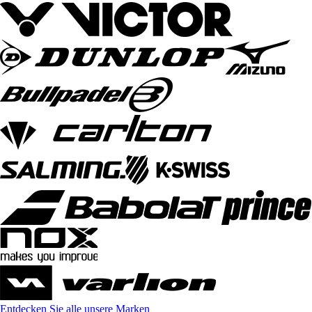
Entdecken Sie alle unsere Marken