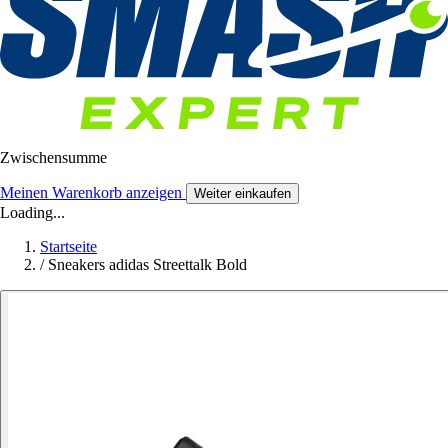
Zwischensumme
Meinen Warenkorb anzeigen
Weiter einkaufen
Loading...
Startseite
/
Sneakers adidas Streettalk Bold