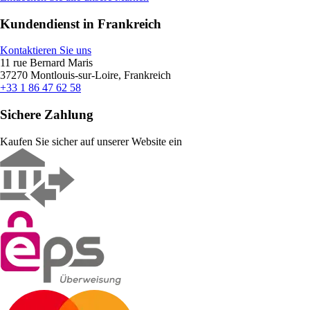
Kundendienst in Frankreich
Kontaktieren Sie uns
11 rue Bernard Maris
37270 Montlouis-sur-Loire, Frankreich
+33 1 86 47 62 58
Sichere Zahlung
Kaufen Sie sicher auf unserer Website ein