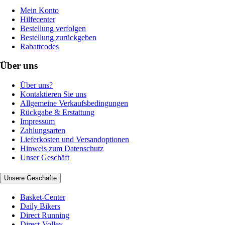
Mein Konto
Hilfecenter
Bestellung verfolgen
Bestellung zurückgeben
Rabattcodes
Über uns
Über uns?
Kontaktieren Sie uns
Allgemeine Verkaufsbedingungen
Rückgabe & Erstattung
Impressum
Zahlungsarten
Lieferkosten und Versandoptionen
Hinweis zum Datenschutz
Unser Geschäft
Unsere Geschäfte
Basket-Center
Daily Bikers
Direct Running
Direct-Volley