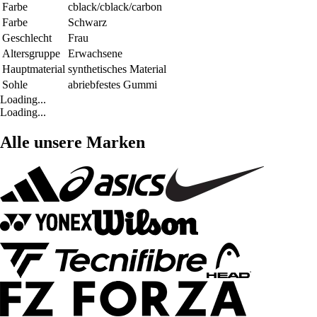
Farbe
cblack/cblack/carbon
Farbe
Schwarz
Geschlecht
Frau
Altersgruppe
Erwachsene
Hauptmaterial
synthetisches Material
Sohle
abriebfestes Gummi
Loading...
Loading...
Alle unsere Marken