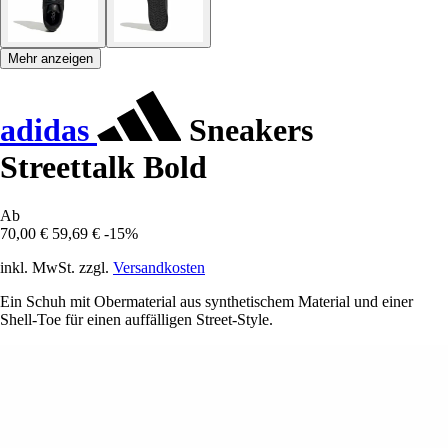
Mehr anzeigen
adidas
Sneakers
Streettalk Bold
Ab
70,00 €
59,69 €
-15%
inkl. MwSt. zzgl.
Versandkosten
Ein Schuh mit Obermaterial aus synthetischem Material und einer
Shell-Toe für einen auffälligen Street-Style.