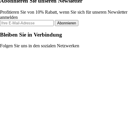
Abonnieren Sie unseren Newsletter
Profitieren Sie von 10% Rabatt, wenn Sie sich für unseren Newsletter
anmelden
Abonnieren
Bleiben Sie in Verbindung
Folgen Sie uns in den sozialen Netzwerken