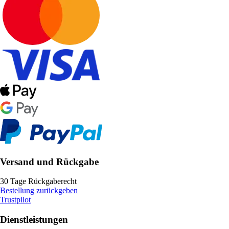
Versand und Rückgabe
30 Tage Rückgaberecht
Bestellung zurückgeben
Trustpilot
Dienstleistungen