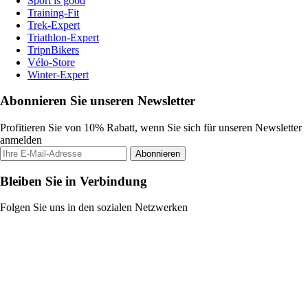
Sport is good
Training-Fit
Trek-Expert
Triathlon-Expert
TripnBikers
Vélo-Store
Winter-Expert
Abonnieren Sie unseren Newsletter
Profitieren Sie von 10% Rabatt, wenn Sie sich für unseren Newsletter
anmelden
Abonnieren
Bleiben Sie in Verbindung
Folgen Sie uns in den sozialen Netzwerken