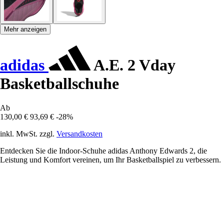
Mehr anzeigen
adidas
A.E. 2 Vday
Basketballschuhe
Ab
130,00 €
93,69 €
-28%
inkl. MwSt. zzgl.
Versandkosten
Entdecken Sie die Indoor-Schuhe adidas Anthony Edwards 2, die
Leistung und Komfort vereinen, um Ihr Basketballspiel zu verbessern.