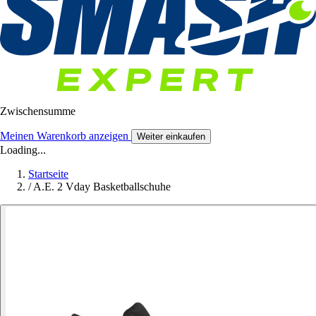
Zwischensumme
Meinen Warenkorb anzeigen
Weiter einkaufen
Loading...
Startseite
/
A.E. 2 Vday Basketballschuhe