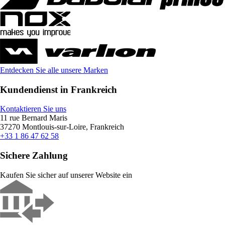
Entdecken Sie alle unsere Marken
Kundendienst in Frankreich
Kontaktieren Sie uns
11 rue Bernard Maris
37270 Montlouis-sur-Loire, Frankreich
+33 1 86 47 62 58
Sichere Zahlung
Kaufen Sie sicher auf unserer Website ein