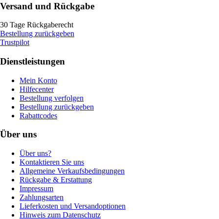
Versand und Rückgabe
30 Tage Rückgaberecht
Bestellung zurückgeben
Trustpilot
Dienstleistungen
Mein Konto
Hilfecenter
Bestellung verfolgen
Bestellung zurückgeben
Rabattcodes
Über uns
Über uns?
Kontaktieren Sie uns
Allgemeine Verkaufsbedingungen
Rückgabe & Erstattung
Impressum
Zahlungsarten
Lieferkosten und Versandoptionen
Hinweis zum Datenschutz