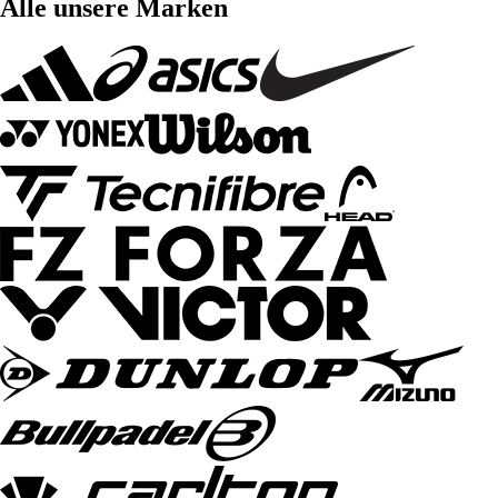
Alle unsere Marken