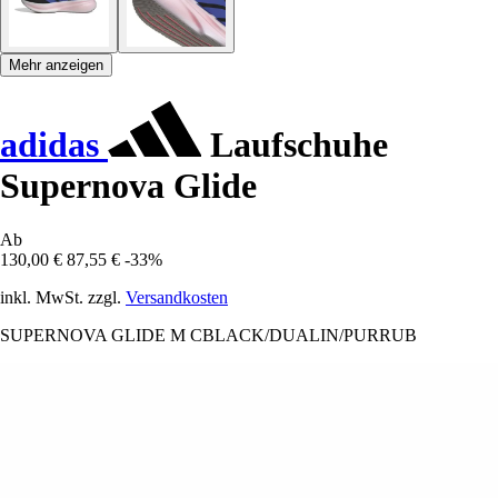
Mehr anzeigen
adidas
Laufschuhe
Supernova Glide
Ab
130,00 €
87,55 €
-33%
inkl. MwSt. zzgl.
Versandkosten
SUPERNOVA GLIDE M CBLACK/DUALIN/PURRUB