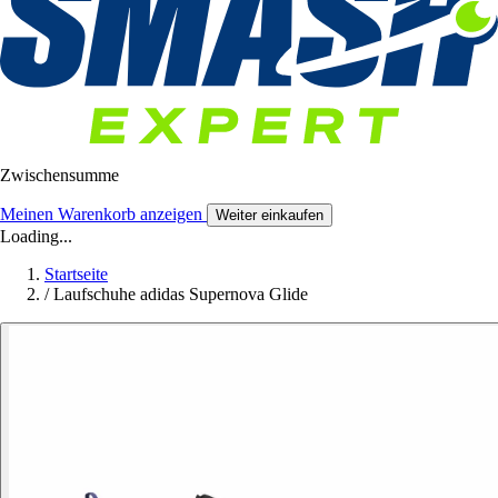
Zwischensumme
Meinen Warenkorb anzeigen
Weiter einkaufen
Loading...
Startseite
/
Laufschuhe adidas Supernova Glide