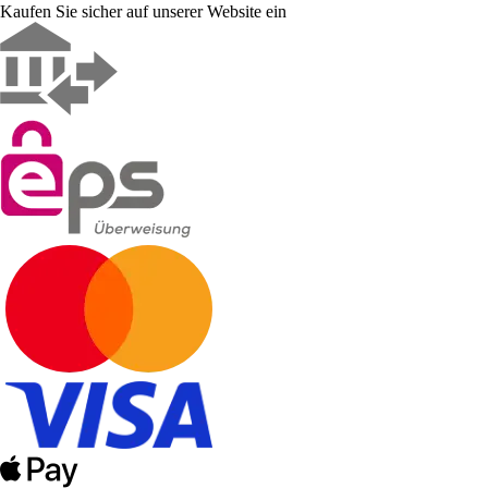
Kaufen Sie sicher auf unserer Website ein