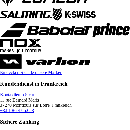
Entdecken Sie alle unsere Marken
Kundendienst in Frankreich
Kontaktieren Sie uns
11 rue Bernard Maris
37270 Montlouis-sur-Loire, Frankreich
+33 1 86 47 62 58
Sichere Zahlung