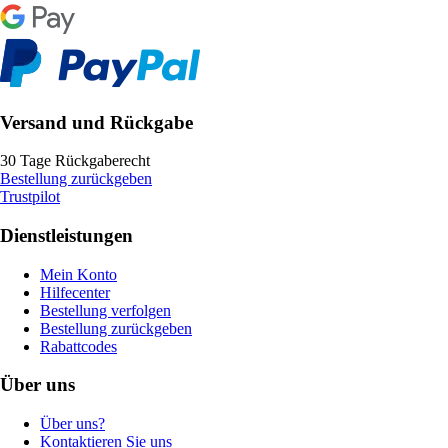
Versand und Rückgabe
30 Tage Rückgaberecht
Bestellung zurückgeben
Trustpilot
Dienstleistungen
Mein Konto
Hilfecenter
Bestellung verfolgen
Bestellung zurückgeben
Rabattcodes
Über uns
Über uns?
Kontaktieren Sie uns