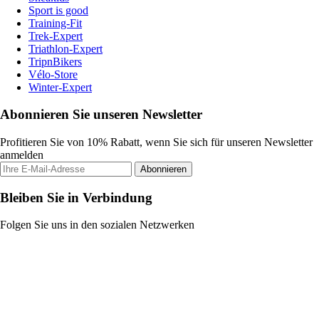
Sport is good
Training-Fit
Trek-Expert
Triathlon-Expert
TripnBikers
Vélo-Store
Winter-Expert
Abonnieren Sie unseren Newsletter
Profitieren Sie von 10% Rabatt, wenn Sie sich für unseren Newsletter
anmelden
Abonnieren
Bleiben Sie in Verbindung
Folgen Sie uns in den sozialen Netzwerken