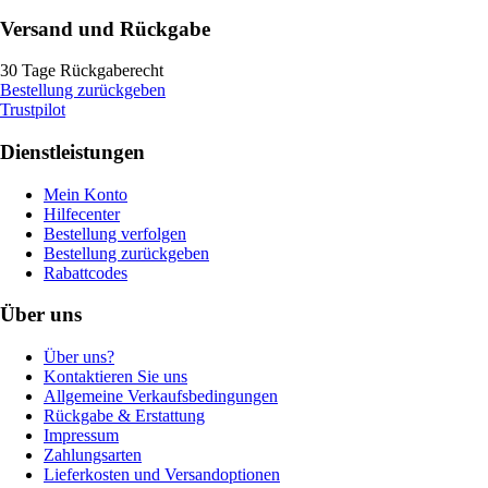
Versand und Rückgabe
30 Tage Rückgaberecht
Bestellung zurückgeben
Trustpilot
Dienstleistungen
Mein Konto
Hilfecenter
Bestellung verfolgen
Bestellung zurückgeben
Rabattcodes
Über uns
Über uns?
Kontaktieren Sie uns
Allgemeine Verkaufsbedingungen
Rückgabe & Erstattung
Impressum
Zahlungsarten
Lieferkosten und Versandoptionen