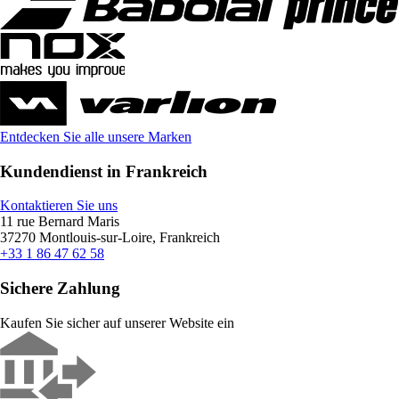
Entdecken Sie alle unsere Marken
Kundendienst in Frankreich
Kontaktieren Sie uns
11 rue Bernard Maris
37270 Montlouis-sur-Loire, Frankreich
+33 1 86 47 62 58
Sichere Zahlung
Kaufen Sie sicher auf unserer Website ein