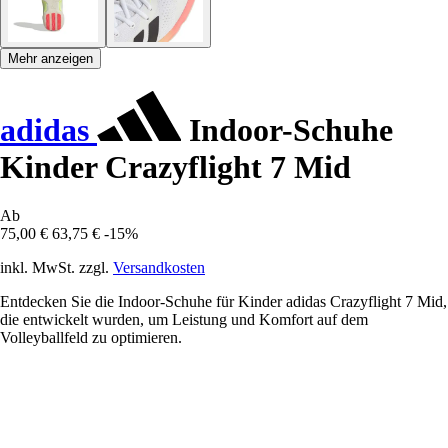
Mehr anzeigen
adidas
Indoor-Schuhe
Kinder Crazyflight 7 Mid
Ab
75,00 €
63,75 €
-15%
inkl. MwSt. zzgl.
Versandkosten
Entdecken Sie die Indoor-Schuhe für Kinder adidas Crazyflight 7 Mid,
die entwickelt wurden, um Leistung und Komfort auf dem
Volleyballfeld zu optimieren.