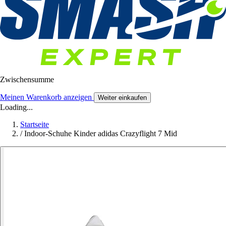
Zwischensumme
Meinen Warenkorb anzeigen
Weiter einkaufen
Loading...
Startseite
/
Indoor-Schuhe Kinder adidas Crazyflight 7 Mid