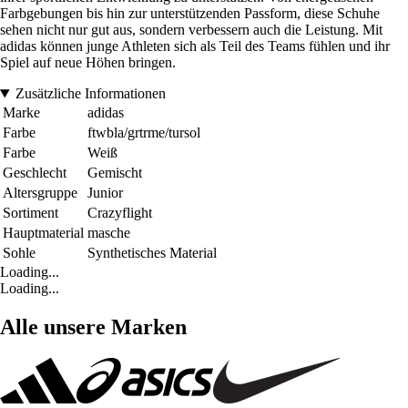
Farbgebungen bis hin zur unterstützenden Passform, diese Schuhe
sehen nicht nur gut aus, sondern verbessern auch die Leistung. Mit
adidas können junge Athleten sich als Teil des Teams fühlen und ihr
Spiel auf neue Höhen bringen.
Zusätzliche Informationen
Marke
adidas
Farbe
ftwbla/grtrme/tursol
Farbe
Weiß
Geschlecht
Gemischt
Altersgruppe
Junior
Sortiment
Crazyflight
Hauptmaterial
masche
Sohle
Synthetisches Material
Loading...
Loading...
Alle unsere Marken