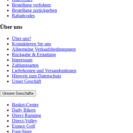
Bestellung verfolgen
Bestellung zurückgeben
Rabattcodes
Über uns
Über uns?
Kontaktieren Sie uns
Allgemeine Verkaufsbedingungen
Rückgabe & Erstattung
Impressum
Zahlungsarten
Lieferkosten und Versandoptionen
Hinweis zum Datenschutz
Unser Geschäft
Unsere Geschäfte
Basket-Center
Daily Bikers
Direct Running
Direct-Volley
Espace Golf
Foot-Store