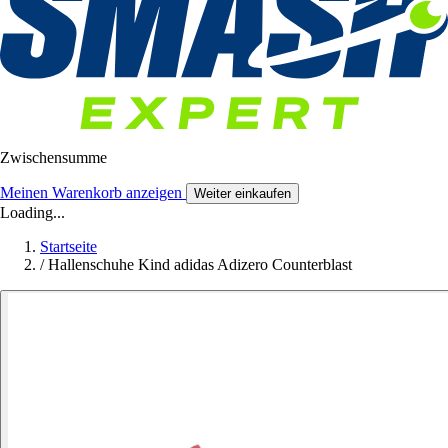
Zwischensumme
Meinen Warenkorb anzeigen
Weiter einkaufen
Loading...
Startseite
/
Hallenschuhe Kind adidas Adizero Counterblast