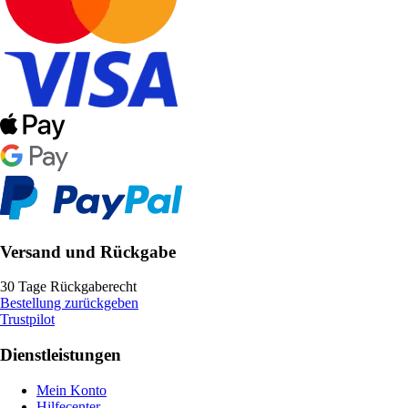
Versand und Rückgabe
30 Tage Rückgaberecht
Bestellung zurückgeben
Trustpilot
Dienstleistungen
Mein Konto
Hilfecenter