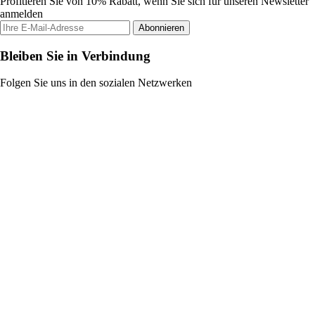
Profitieren Sie von 10% Rabatt, wenn Sie sich für unseren Newsletter
anmelden
Abonnieren
Bleiben Sie in Verbindung
Folgen Sie uns in den sozialen Netzwerken