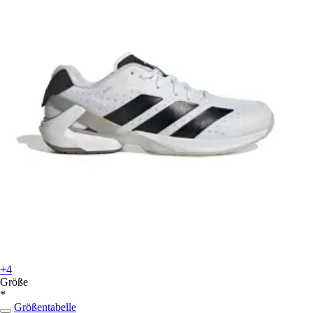
+4
Größe
*
Größentabelle