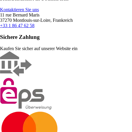
Kontaktieren Sie uns
11 rue Bernard Maris
37270 Montlouis-sur-Loire, Frankreich
+33 1 86 47 62 58
Sichere Zahlung
Kaufen Sie sicher auf unserer Website ein