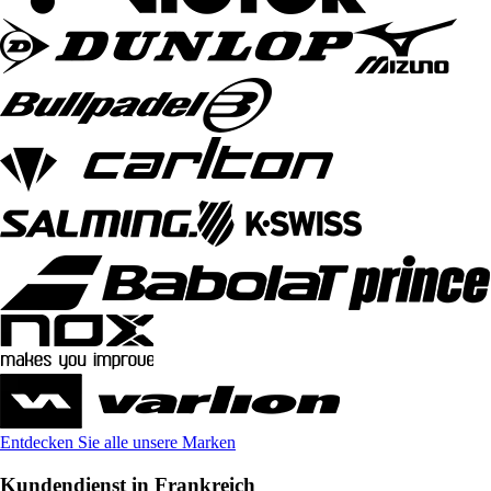
Entdecken Sie alle unsere Marken
Kundendienst in Frankreich