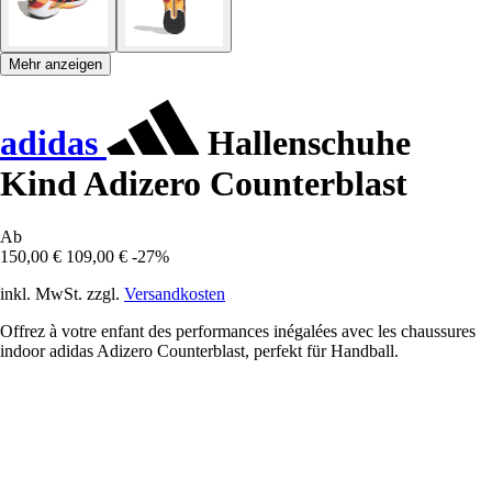
Mehr anzeigen
adidas
Hallenschuhe
Kind Adizero Counterblast
Ab
150,00 €
109,00 €
-27%
inkl. MwSt. zzgl.
Versandkosten
Offrez à votre enfant des performances inégalées avec les chaussures
indoor adidas Adizero Counterblast, perfekt für Handball.