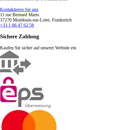
Kontaktieren Sie uns
11 rue Bernard Maris
37270 Montlouis-sur-Loire, Frankreich
+33 1 86 47 62 58
Sichere Zahlung
Kaufen Sie sicher auf unserer Website ein