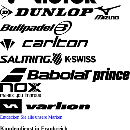
Entdecken Sie alle unsere Marken
Kundendienst in Frankreich