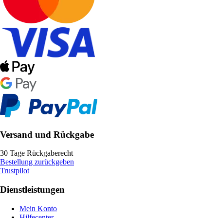
Versand und Rückgabe
30 Tage Rückgaberecht
Bestellung zurückgeben
Trustpilot
Dienstleistungen
Mein Konto
Hilfecenter