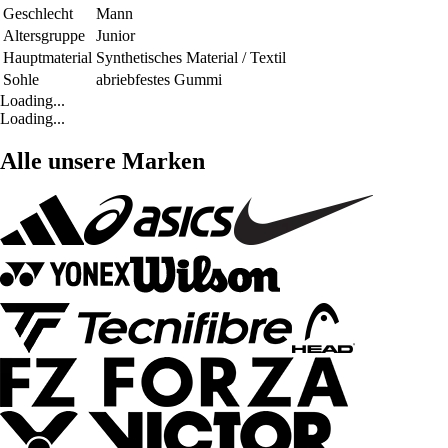
Geschlecht
Mann
Altersgruppe
Junior
Hauptmaterial
Synthetisches Material / Textil
Sohle
abriebfestes Gummi
Loading...
Loading...
Alle unsere Marken