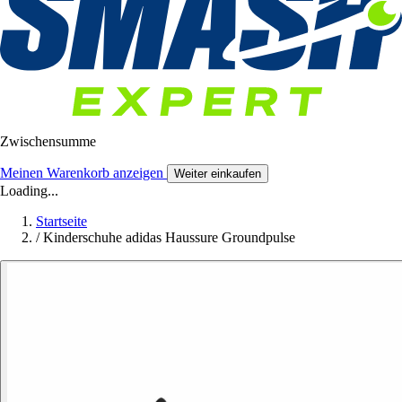
Zwischensumme
Meinen Warenkorb anzeigen
Weiter einkaufen
Loading...
Startseite
/
Kinderschuhe adidas Haussure Groundpulse