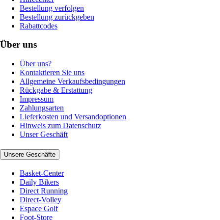
Bestellung verfolgen
Bestellung zurückgeben
Rabattcodes
Über uns
Über uns?
Kontaktieren Sie uns
Allgemeine Verkaufsbedingungen
Rückgabe & Erstattung
Impressum
Zahlungsarten
Lieferkosten und Versandoptionen
Hinweis zum Datenschutz
Unser Geschäft
Unsere Geschäfte
Basket-Center
Daily Bikers
Direct Running
Direct-Volley
Espace Golf
Foot-Store