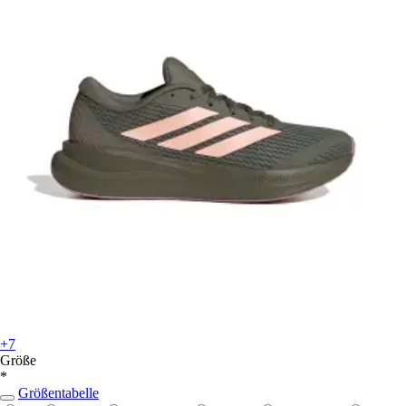
+7
Größe
*
Größentabelle