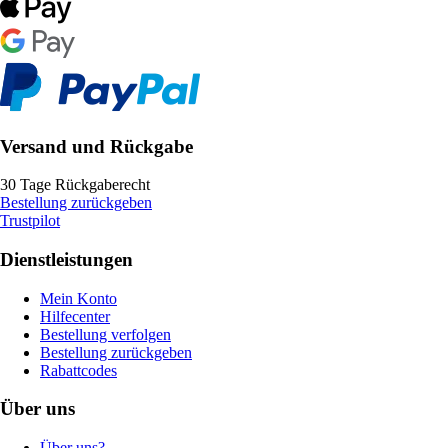
Versand und Rückgabe
30 Tage Rückgaberecht
Bestellung zurückgeben
Trustpilot
Dienstleistungen
Mein Konto
Hilfecenter
Bestellung verfolgen
Bestellung zurückgeben
Rabattcodes
Über uns
Über uns?