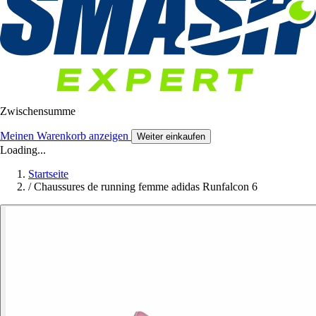
Zwischensumme
Meinen Warenkorb anzeigen
Weiter einkaufen
Loading...
Startseite
/
Chaussures de running femme adidas Runfalcon 6