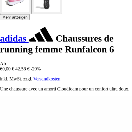
Mehr anzeigen
adidas
Chaussures de
running femme Runfalcon 6
Ab
60,00 €
42,58 €
-29%
inkl. MwSt. zzgl.
Versandkosten
Une chaussure avec un amorti Cloudfoam pour un confort ultra doux.