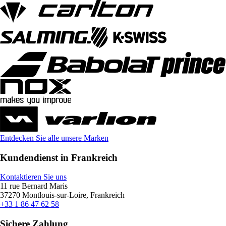
Entdecken Sie alle unsere Marken
Kundendienst in Frankreich
Kontaktieren Sie uns
11 rue Bernard Maris
37270 Montlouis-sur-Loire, Frankreich
+33 1 86 47 62 58
Sichere Zahlung