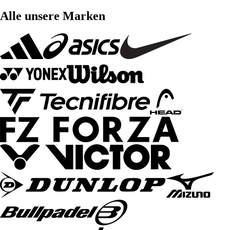
Alle unsere Marken