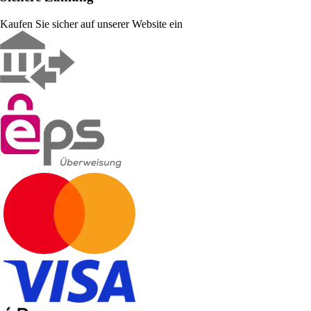
Kaufen Sie sicher auf unserer Website ein