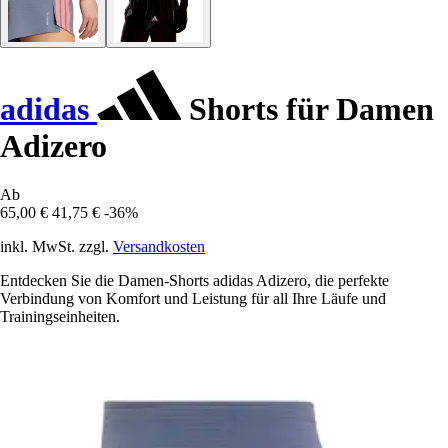
adidas
Shorts für Damen
Adizero
Ab
65,00 €
41,75 €
-36%
inkl. MwSt. zzgl.
Versandkosten
Entdecken Sie die Damen-Shorts adidas Adizero, die perfekte
Verbindung von Komfort und Leistung für all Ihre Läufe und
Trainingseinheiten.