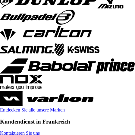
Entdecken Sie alle unsere Marken
Kundendienst in Frankreich
Kontaktieren Sie uns