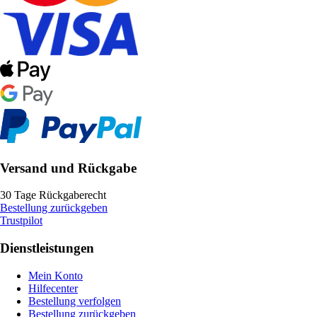
Versand und Rückgabe
30 Tage Rückgaberecht
Bestellung zurückgeben
Trustpilot
Dienstleistungen
Mein Konto
Hilfecenter
Bestellung verfolgen
Bestellung zurückgeben