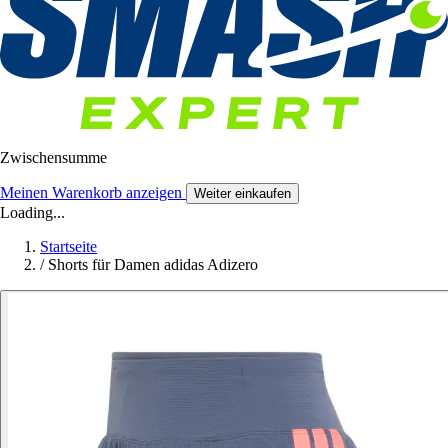
Zwischensumme
Meinen Warenkorb anzeigen
Weiter einkaufen
Loading...
Startseite
/
Shorts für Damen adidas Adizero