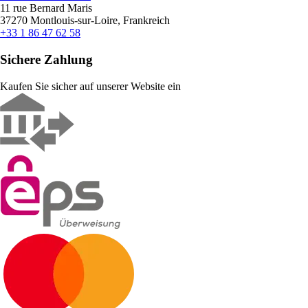
11 rue Bernard Maris
37270 Montlouis-sur-Loire, Frankreich
+33 1 86 47 62 58
Sichere Zahlung
Kaufen Sie sicher auf unserer Website ein