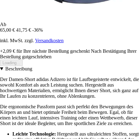
Ab
65,00 €
41,75 €
-36%
inkl. MwSt. zzgl.
Versandkosten
+2,09 €
für Ihre nächste Bestellung geschenkt
Nach Bestätigung Ihrer
Bestellung gutgeschrieben
Loading...
Beschreibung
Der Damen-Short adidas Adizero ist für Laufbegeisterte entwickelt, die
sowohl Komfort als auch Leistung suchen. Hergestellt aus
hochwertigen Materialien, ermöglicht Ihnen dieser Short, sich ganz auf
Ihr Laufen zu konzentrieren, ohne Ablenkungen.
Die ergonomische Passform passt sich perfekt den Bewegungen des
Körpers an und bietet optimale Freiheit beim Bewegen. Egal, ob für
einen leichten Lauf, intensives Training oder einen Wettbewerb, dieser
Short ist der ideale Begleiter, um Ihre sportlichen Ziele zu erreichen.
Leichte Technologie:
Hergestellt aus ultraleichten Stoffen, sorgt