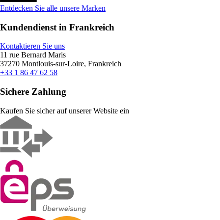
Entdecken Sie alle unsere Marken
Kundendienst in Frankreich
Kontaktieren Sie uns
11 rue Bernard Maris
37270 Montlouis-sur-Loire, Frankreich
+33 1 86 47 62 58
Sichere Zahlung
Kaufen Sie sicher auf unserer Website ein