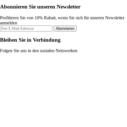
Abonnieren Sie unseren Newsletter
Profitieren Sie von 10% Rabatt, wenn Sie sich für unseren Newsletter
anmelden
Abonnieren
Bleiben Sie in Verbindung
Folgen Sie uns in den sozialen Netzwerken