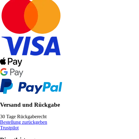
Versand und Rückgabe
30 Tage Rückgaberecht
Bestellung zurückgeben
Trustpilot