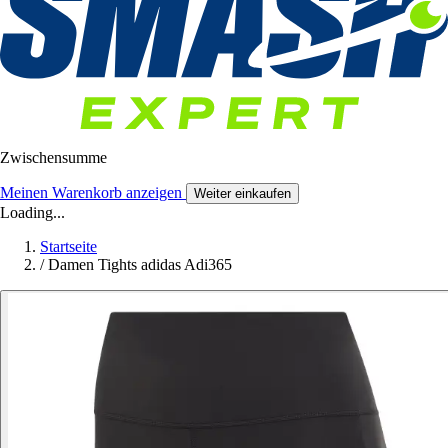
Zwischensumme
Meinen Warenkorb anzeigen
Weiter einkaufen
Loading...
Startseite
/
Damen Tights adidas Adi365