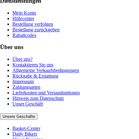
Dienstleistungen
Mein Konto
Hilfecenter
Bestellung verfolgen
Bestellung zurückgeben
Rabattcodes
Über uns
Über uns?
Kontaktieren Sie uns
Allgemeine Verkaufsbedingungen
Rückgabe & Erstattung
Impressum
Zahlungsarten
Lieferkosten und Versandoptionen
Hinweis zum Datenschutz
Unser Geschäft
Unsere Geschäfte
Basket-Center
Daily Bikers