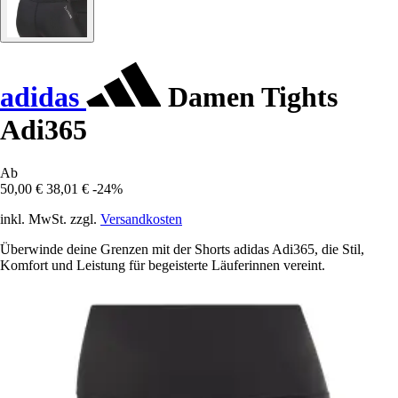
adidas
Damen Tights
Adi365
Ab
50,00 €
38,01 €
-24%
inkl. MwSt. zzgl.
Versandkosten
Überwinde deine Grenzen mit der Shorts adidas Adi365, die Stil,
Komfort und Leistung für begeisterte Läuferinnen vereint.