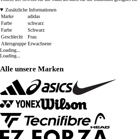
Zusätzliche Informationen
Marke
adidas
Farbe
schwarz
Farbe
Schwarz
Geschlecht
Frau
Altersgruppe
Erwachsene
Loading...
Loading...
Alle unsere Marken