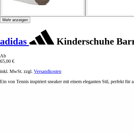
Mehr anzeigen
adidas
Kinderschuhe Bar
Ab
65,00 €
inkl. MwSt. zzgl.
Versandkosten
Ein von Tennis inspiriert sneaker mit einem eleganten Stil, perfekt für a