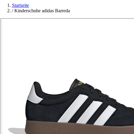
Startseite
/
Kinderschuhe adidas Barreda