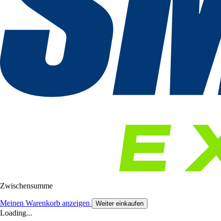
Zwischensumme
Meinen Warenkorb anzeigen
Weiter einkaufen
Loading...