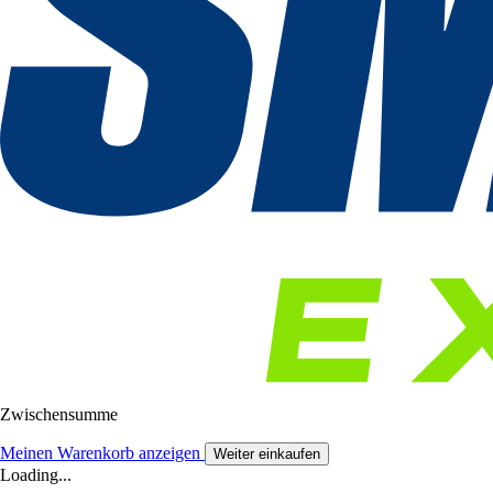
Zwischensumme
Meinen Warenkorb anzeigen
Weiter einkaufen
Loading...