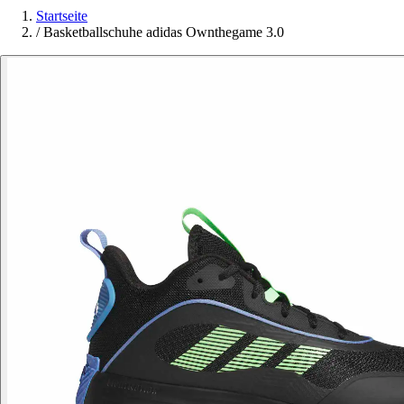
Startseite
/
Basketballschuhe adidas Ownthegame 3.0