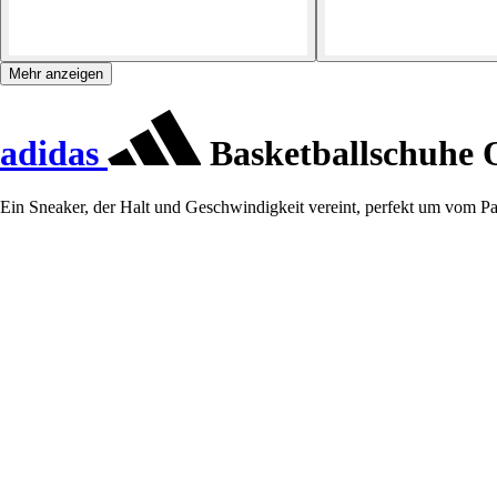
Mehr anzeigen
adidas
Basketballschuhe 
Ein Sneaker, der Halt und Geschwindigkeit vereint, perfekt um vom Par