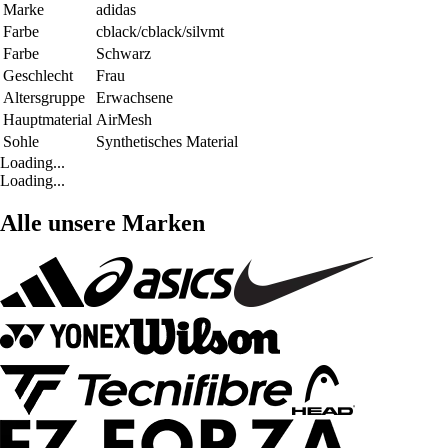
Marke
adidas
Farbe
cblack/cblack/silvmt
Farbe
Schwarz
Geschlecht
Frau
Altersgruppe
Erwachsene
Hauptmaterial
AirMesh
Sohle
Synthetisches Material
Loading...
Loading...
Alle unsere Marken