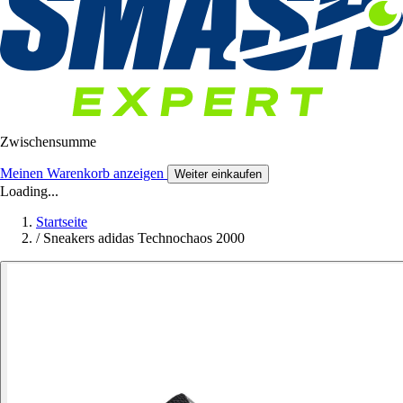
Zwischensumme
Meinen Warenkorb anzeigen
Weiter einkaufen
Loading...
Startseite
/
Sneakers adidas Technochaos 2000