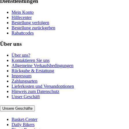
Dienstleistungen
Mein Konto
Hilfecenter
Bestellung verfolgen
Bestellung zurückgeben
Rabattcodes
Über uns
Über uns?
Kontaktieren Sie uns
Allgemeine Verkaufsbedingungen
Rückgabe & Erstattung
Impressum
Zahlungsarten
Lieferkosten und Versandoptionen
Hinweis zum Datenschutz
Unser Geschäft
Unsere Geschäfte
Basket-Center
Daily Bikers