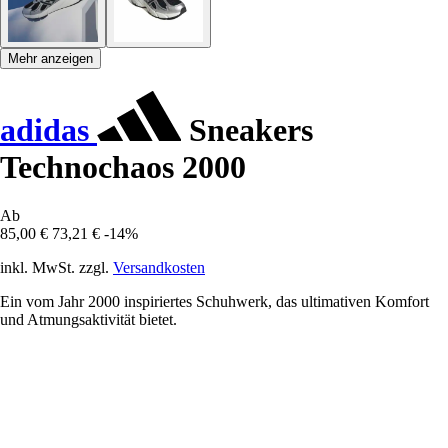
Mehr anzeigen
adidas
Sneakers
Technochaos 2000
Ab
85,00 €
73,21 €
-14%
inkl. MwSt. zzgl.
Versandkosten
Ein vom Jahr 2000 inspiriertes Schuhwerk, das ultimativen Komfort
und Atmungsaktivität bietet.