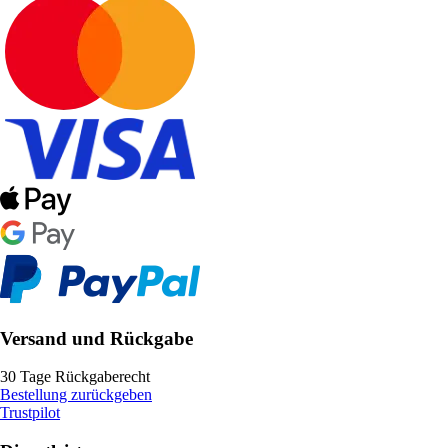
Versand und Rückgabe
30 Tage Rückgaberecht
Bestellung zurückgeben
Trustpilot