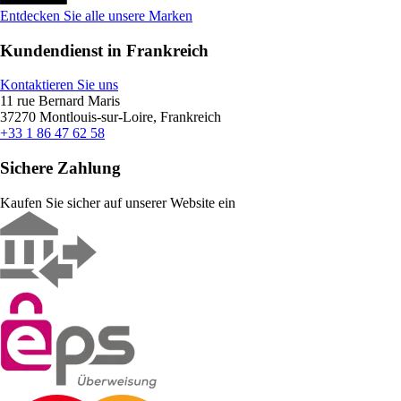
Entdecken Sie alle unsere Marken
Kundendienst in Frankreich
Kontaktieren Sie uns
11 rue Bernard Maris
37270 Montlouis-sur-Loire, Frankreich
+33 1 86 47 62 58
Sichere Zahlung
Kaufen Sie sicher auf unserer Website ein