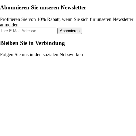
Abonnieren Sie unseren Newsletter
Profitieren Sie von 10% Rabatt, wenn Sie sich für unseren Newsletter
anmelden
Abonnieren
Bleiben Sie in Verbindung
Folgen Sie uns in den sozialen Netzwerken