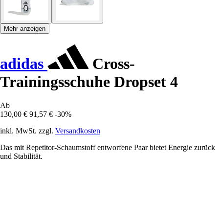
Mehr anzeigen
adidas
Cross-
Trainingsschuhe Dropset 4
Ab
130,00 €
91,57 €
-30%
inkl. MwSt. zzgl.
Versandkosten
Das mit Repetitor-Schaumstoff entworfene Paar bietet Energie zurück
und Stabilität.