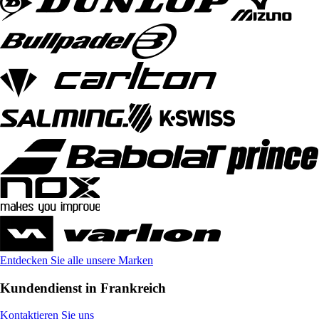
Entdecken Sie alle unsere Marken
Kundendienst in Frankreich
Kontaktieren Sie uns