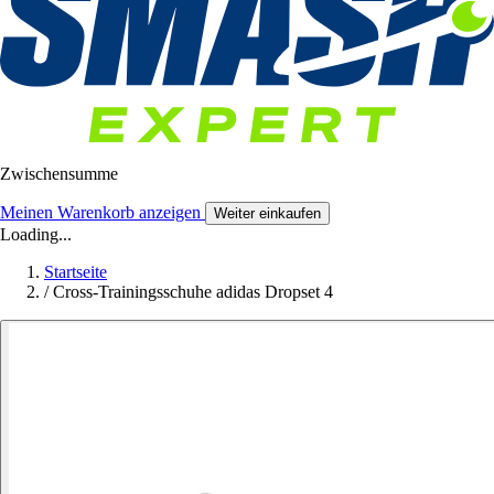
Zwischensumme
Meinen Warenkorb anzeigen
Weiter einkaufen
Loading...
Startseite
/
Cross-Trainingsschuhe adidas Dropset 4