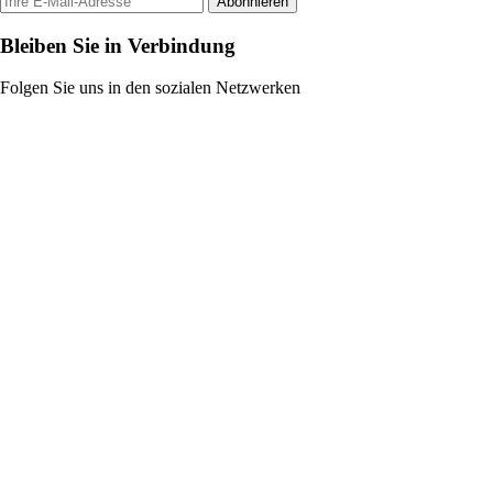
Abonnieren
Bleiben Sie in Verbindung
Folgen Sie uns in den sozialen Netzwerken