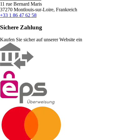
11 rue Bernard Maris
37270 Montlouis-sur-Loire, Frankreich
+33 1 86 47 62 58
Sichere Zahlung
Kaufen Sie sicher auf unserer Website ein