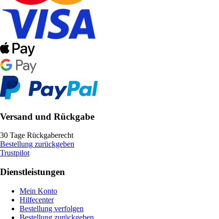
Versand und Rückgabe
30 Tage Rückgaberecht
Bestellung zurückgeben
Trustpilot
Dienstleistungen
Mein Konto
Hilfecenter
Bestellung verfolgen
Bestellung zurückgeben