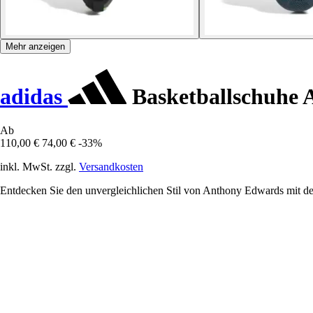
Mehr anzeigen
adidas
Basketballschuhe 
Ab
110,00 €
74,00 €
-33%
inkl. MwSt. zzgl.
Versandkosten
Entdecken Sie den unvergleichlichen Stil von Anthony Edwards mit de