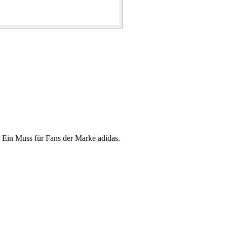
 Ein Muss für Fans der Marke adidas.