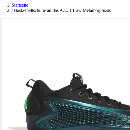
Startseite
/
Basketballschuhe adidas A.E. 1 Low Metamorphosis