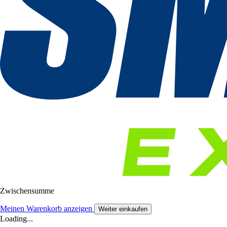
Zwischensumme
Meinen Warenkorb anzeigen
Weiter einkaufen
Loading...