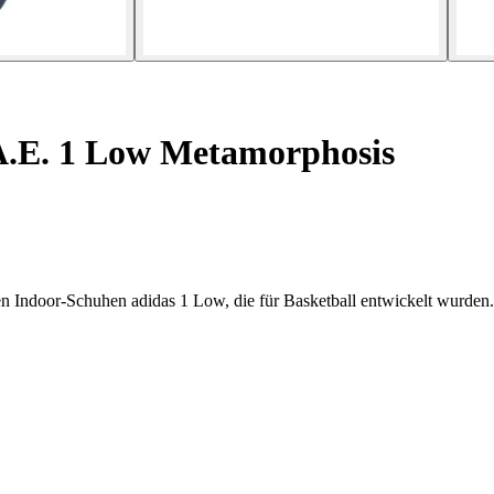
A.E. 1 Low Metamorphosis
n Indoor-Schuhen adidas 1 Low, die für Basketball entwickelt wurden.