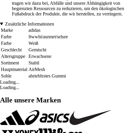
tragen wir dazu bei, Abfälle und unsere Abhängigkeit von
begrenzten Ressourcen zu reduzieren, um den ökologischen
Fußabdruck der Produkte, die wir herstellen, zu verringern.
Zusätzliche Informationen
Marke
adidas
Farbe
ftwwht/aurmet/selure
Farbe
Weiß
Geschlecht
Gemischt
Altersgruppe
Erwachsene
Sortiment
Stabil
Hauptmaterial
AirMesh
Sohle
abriebfestes Gummi
Loading...
Loading...
Alle unsere Marken