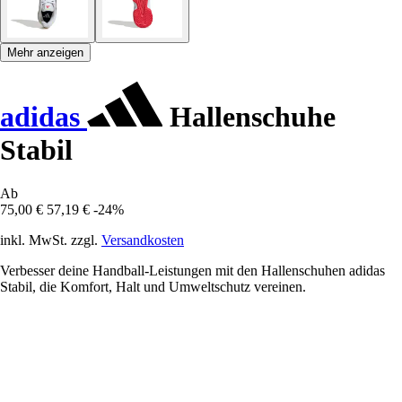
Mehr anzeigen
adidas
Hallenschuhe
Stabil
Ab
75,00 €
57,19 €
-24%
inkl. MwSt. zzgl.
Versandkosten
Verbesser deine Handball-Leistungen mit den Hallenschuhen adidas
Stabil, die Komfort, Halt und Umweltschutz vereinen.