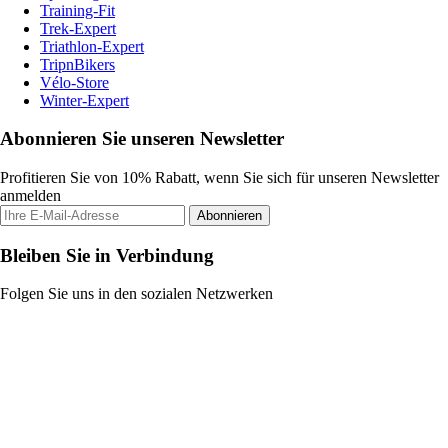
Training-Fit
Trek-Expert
Triathlon-Expert
TripnBikers
Vélo-Store
Winter-Expert
Abonnieren Sie unseren Newsletter
Profitieren Sie von 10% Rabatt, wenn Sie sich für unseren Newsletter
anmelden
Abonnieren
Bleiben Sie in Verbindung
Folgen Sie uns in den sozialen Netzwerken