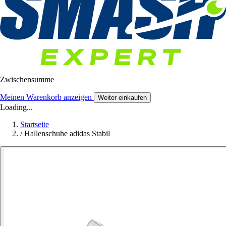
Zwischensumme
Meinen Warenkorb anzeigen
Weiter einkaufen
Loading...
Startseite
/
Hallenschuhe adidas Stabil