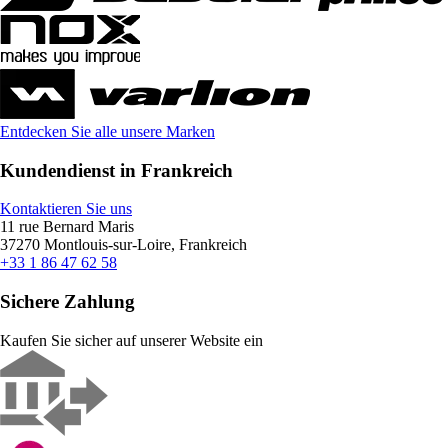
Entdecken Sie alle unsere Marken
Kundendienst in Frankreich
Kontaktieren Sie uns
11 rue Bernard Maris
37270 Montlouis-sur-Loire, Frankreich
+33 1 86 47 62 58
Sichere Zahlung
Kaufen Sie sicher auf unserer Website ein