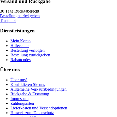
Versand und Rückgabe
30 Tage Rückgaberecht
Bestellung zurückgeben
Trustpilot
Dienstleistungen
Mein Konto
Hilfecenter
Bestellung verfolgen
Bestellung zurückgeben
Rabattcodes
Über uns
Über uns?
Kontaktieren Sie uns
Allgemeine Verkaufsbedingungen
Rückgabe & Erstattung
Impressum
Zahlungsarten
Lieferkosten und Versandoptionen
Hinweis zum Datenschutz