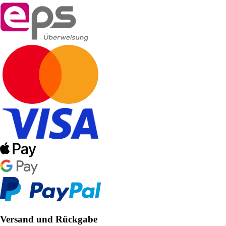
Versand und Rückgabe