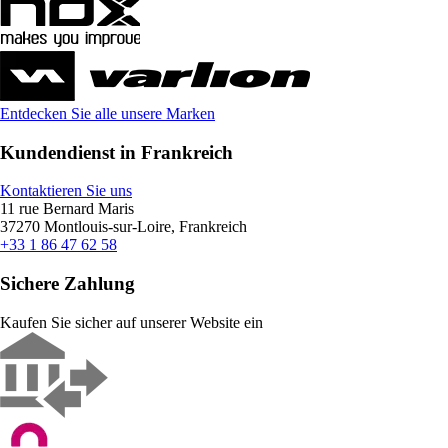
Entdecken Sie alle unsere Marken
Kundendienst in Frankreich
Kontaktieren Sie uns
11 rue Bernard Maris
37270 Montlouis-sur-Loire, Frankreich
+33 1 86 47 62 58
Sichere Zahlung
Kaufen Sie sicher auf unserer Website ein