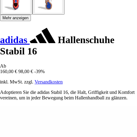
Mehr anzeigen
adidas
Hallenschuhe
Stabil 16
Ab
160,00 €
98,00 €
-39%
inkl. MwSt. zzgl.
Versandkosten
Adoptieren Sie die adidas Stabil 16, die Halt, Griffigkeit und Komfort
vereinen, um in jeder Bewegung beim Hallenhandball zu glänzen.