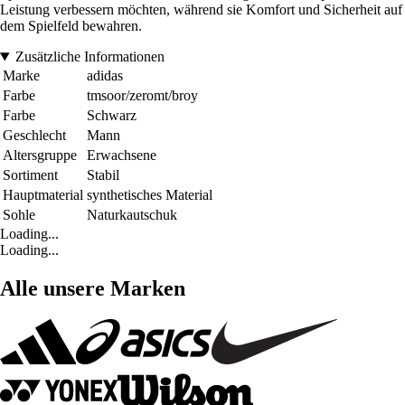
Leistung verbessern möchten, während sie Komfort und Sicherheit auf
dem Spielfeld bewahren.
Zusätzliche Informationen
Marke
adidas
Farbe
tmsoor/zeromt/broy
Farbe
Schwarz
Geschlecht
Mann
Altersgruppe
Erwachsene
Sortiment
Stabil
Hauptmaterial
synthetisches Material
Sohle
Naturkautschuk
Loading...
Loading...
Alle unsere Marken