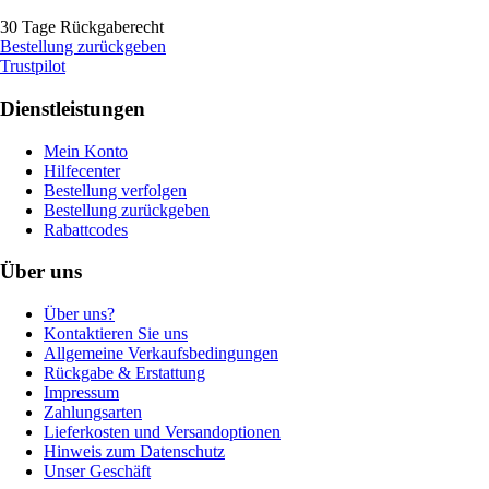
30 Tage Rückgaberecht
Bestellung zurückgeben
Trustpilot
Dienstleistungen
Mein Konto
Hilfecenter
Bestellung verfolgen
Bestellung zurückgeben
Rabattcodes
Über uns
Über uns?
Kontaktieren Sie uns
Allgemeine Verkaufsbedingungen
Rückgabe & Erstattung
Impressum
Zahlungsarten
Lieferkosten und Versandoptionen
Hinweis zum Datenschutz
Unser Geschäft