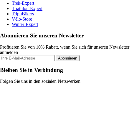
Trek-Expert
Triathlon-Expert
TripnBikers
Vélo-Store
Winter-Expert
Abonnieren Sie unseren Newsletter
Profitieren Sie von 10% Rabatt, wenn Sie sich für unseren Newsletter
anmelden
Abonnieren
Bleiben Sie in Verbindung
Folgen Sie uns in den sozialen Netzwerken