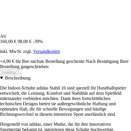
Ab
160,00 €
98,00 €
-39%
inkl. MwSt. zzgl.
Versandkosten
+4,90 €
für Ihre nächste Bestellung geschenkt
Nach Bestätigung Ihrer
Bestellung gutgeschrieben
Loading...
Beschreibung
Die Indoor-Schuhe adidas Stabil 16 sind speziell für Handballspieler
entwickelt, die Leistung, Komfort und Stabilität auf dem Spielfeld
miteinander verbinden möchten. Dank ihres fortschrittlichen
technischen Designs bieten sie außergewöhnliche Haftung und
optimalen Halt, die für schnelle Bewegungen und häufige
Richtungswechsel in diesem intensiven Sport unerlässlich sind.
Hergestellt von adidas, einer Marke, die für ihre innovativen
Sportgeräte bekannt ist, integrieren diese Schuhe hochwertige