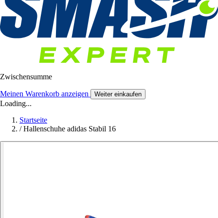
Zwischensumme
Meinen Warenkorb anzeigen
Weiter einkaufen
Loading...
Startseite
/
Hallenschuhe adidas Stabil 16