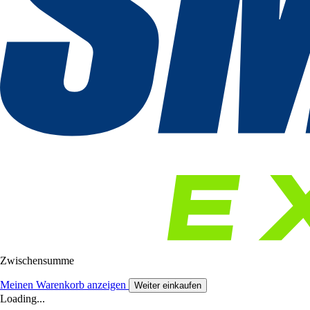
Zwischensumme
Meinen Warenkorb anzeigen
Weiter einkaufen
Loading...