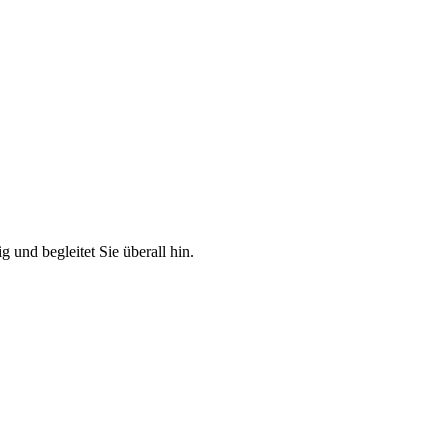
g und begleitet Sie überall hin.