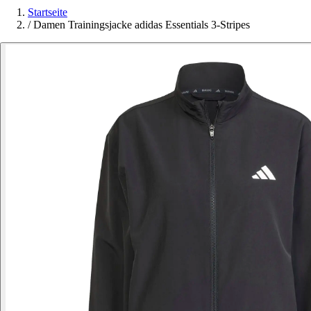
Startseite
/
Damen Trainingsjacke adidas Essentials 3-Stripes