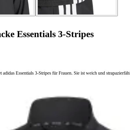
ke Essentials 3-Stripes
adidas Essentials 3-Stripes für Frauen. Sie ist weich und strapazierfähi