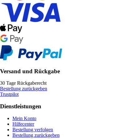
Versand und Rückgabe
30 Tage Rückgaberecht
Bestellung zurückgeben
Trustpilot
Dienstleistungen
Mein Konto
Hilfecenter
Bestellung verfolgen
Bestellung zurückgeben