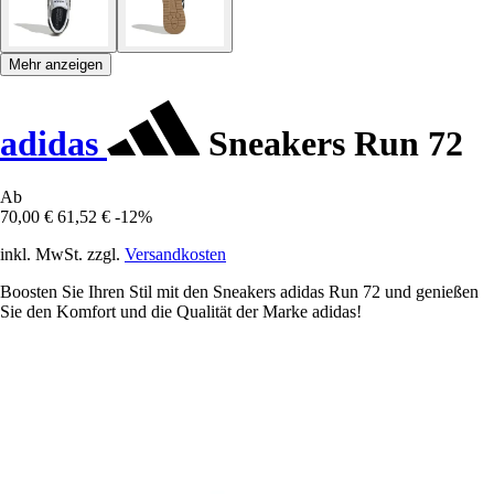
Mehr anzeigen
adidas
Sneakers Run 72
Ab
70,00 €
61,52 €
-12%
inkl. MwSt. zzgl.
Versandkosten
Boosten Sie Ihren Stil mit den Sneakers adidas Run 72 und genießen
Sie den Komfort und die Qualität der Marke adidas!