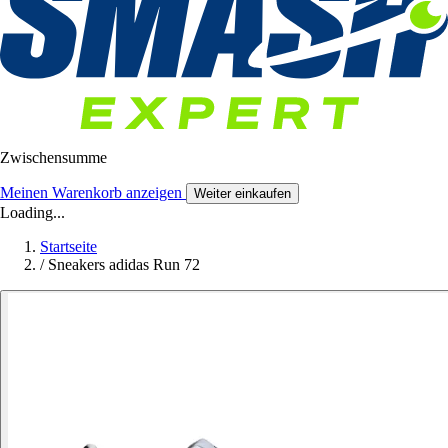
Zwischensumme
Meinen Warenkorb anzeigen
Weiter einkaufen
Loading...
Startseite
/
Sneakers adidas Run 72