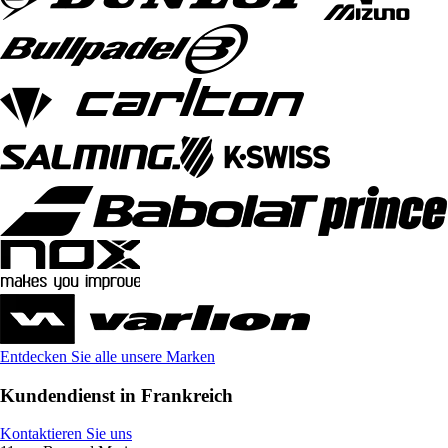
Entdecken Sie alle unsere Marken
Kundendienst in Frankreich
Kontaktieren Sie uns