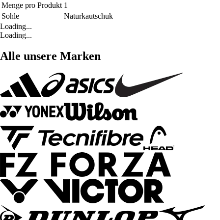
Menge pro Produkt
1
Sohle
Naturkautschuk
Loading...
Loading...
Alle unsere Marken