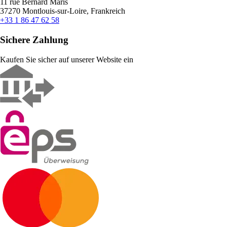
11 rue Bernard Maris
37270 Montlouis-sur-Loire, Frankreich
+33 1 86 47 62 58
Sichere Zahlung
Kaufen Sie sicher auf unserer Website ein