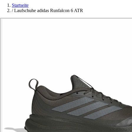
Startseite
/
Laufschuhe adidas Runfalcon 6 ATR