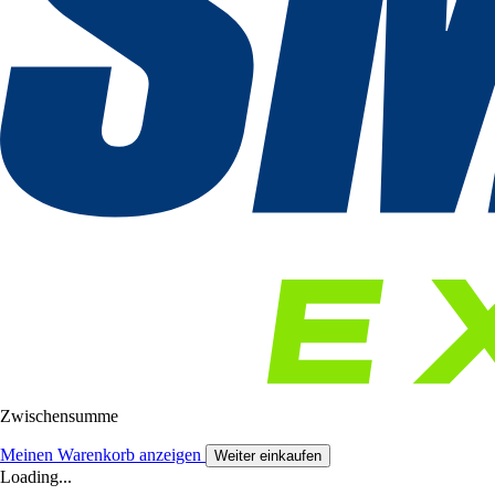
Zwischensumme
Meinen Warenkorb anzeigen
Weiter einkaufen
Loading...