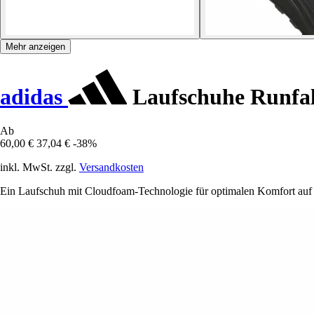
Mehr anzeigen
adidas
Laufschuhe Runfa
Ab
60,00 €
37,04 €
-38%
inkl. MwSt. zzgl.
Versandkosten
Ein Laufschuh mit Cloudfoam-Technologie für optimalen Komfort auf