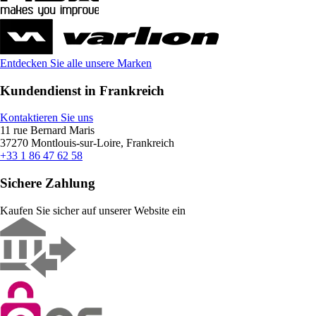
Entdecken Sie alle unsere Marken
Kundendienst in Frankreich
Kontaktieren Sie uns
11 rue Bernard Maris
37270 Montlouis-sur-Loire, Frankreich
+33 1 86 47 62 58
Sichere Zahlung
Kaufen Sie sicher auf unserer Website ein