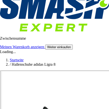
Zwischensumme
Meinen Warenkorb anzeigen
Weiter einkaufen
Loading...
Startseite
/
Hallenschuhe adidas Ligra 8