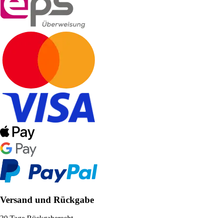
Versand und Rückgabe