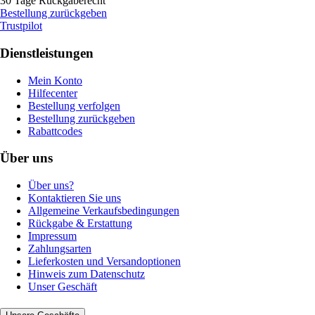
30 Tage Rückgaberecht
Bestellung zurückgeben
Trustpilot
Dienstleistungen
Mein Konto
Hilfecenter
Bestellung verfolgen
Bestellung zurückgeben
Rabattcodes
Über uns
Über uns?
Kontaktieren Sie uns
Allgemeine Verkaufsbedingungen
Rückgabe & Erstattung
Impressum
Zahlungsarten
Lieferkosten und Versandoptionen
Hinweis zum Datenschutz
Unser Geschäft