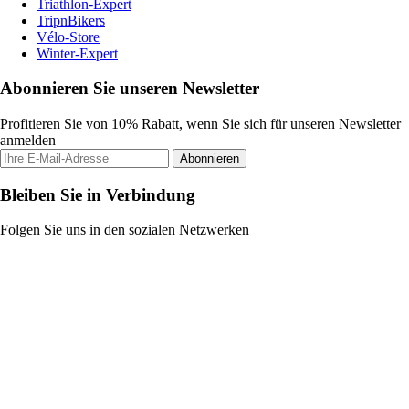
Triathlon-Expert
TripnBikers
Vélo-Store
Winter-Expert
Abonnieren Sie unseren Newsletter
Profitieren Sie von 10% Rabatt, wenn Sie sich für unseren Newsletter
anmelden
Abonnieren
Bleiben Sie in Verbindung
Folgen Sie uns in den sozialen Netzwerken