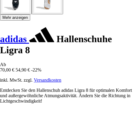
Mehr anzeigen
adidas
Hallenschuhe
Ligra 8
Ab
70,00 €
54,90 €
-22%
inkl. MwSt. zzgl.
Versandkosten
Entdecken Sie den Hallenschuh adidas Ligra 8 für optimalen Komfort
und außergewöhnliche Atmungsaktivität. Ändern Sie die Richtung in
Lichtgeschwindigkeit!