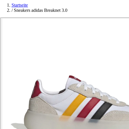
Startseite
/
Sneakers adidas Breaknet 3.0