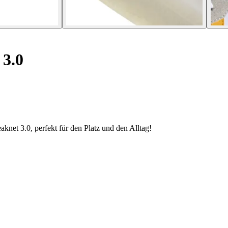
 3.0
aknet 3.0, perfekt für den Platz und den Alltag!