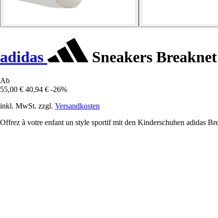
adidas
Sneakers Breaknet
Ab
55,00 €
40,94 €
-26%
inkl. MwSt. zzgl.
Versandkosten
Offrez à votre enfant un style sportif mit den Kinderschuhen adidas Bre