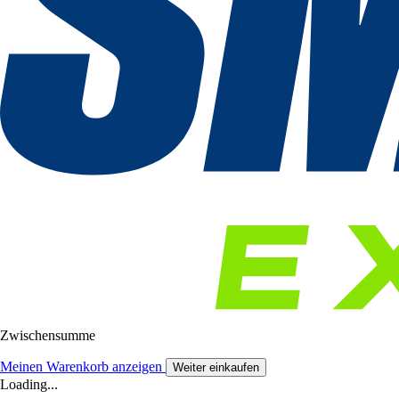
Zwischensumme
Meinen Warenkorb anzeigen
Weiter einkaufen
Loading...